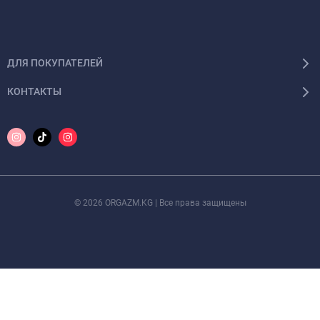
ДЛЯ ПОКУПАТЕЛЕЙ
КОНТАКТЫ
© 2026 ORGAZM.KG | Все права защищены