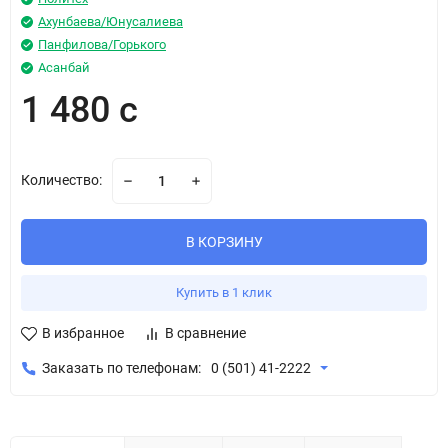
Ахунбаева/Юнусалиева
Панфилова/Горького
Асанбай
1 480 с
Количество:
В КОРЗИНУ
Купить в 1 клик
В избранное
В сравнение
Заказать по телефонам:
0 (501) 41-2222