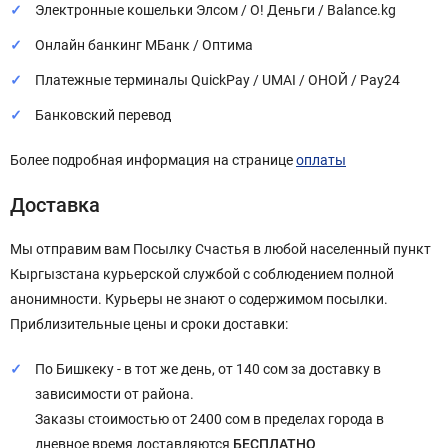
Электронные кошельки Элсом / О! Деньги / Balance.kg
Онлайн банкинг МБанк / Оптима
Платежные терминалы QuickPay / UMAI / ОНОЙ / Pay24
Банковский перевод
Более подробная информация на странице
оплаты
Доставка
Мы отправим вам Посылку Счастья в любой населенный пункт
Кыргызстана курьерской службой с соблюдением полной
анонимности. Курьеры не знают о содержимом посылки.
Приблизительные цены и сроки доставки:
По Бишкеку - в тот же день, от 140 сом за доставку в
зависимости от района.
Заказы стоимостью от 2400 сом в пределах города в
дневное время доставляются
БЕСПЛАТНО