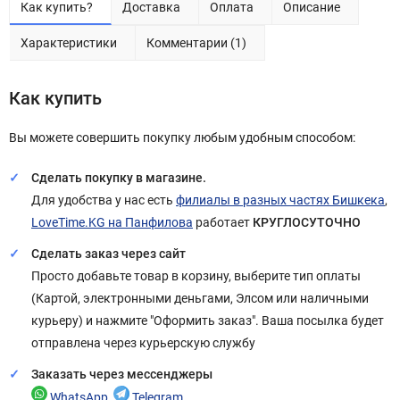
Как купить?
Доставка
Оплата
Описание
Характеристики
Комментарии (1)
Как купить
Вы можете совершить покупку любым удобным способом:
Сделать покупку в магазине.
Для удобства у нас есть
филиалы в разных частях Бишкека
,
LoveTime.KG на Панфилова
работает
КРУГЛОСУТОЧНО
Сделать заказ через сайт
Просто добавьте товар в корзину, выберите тип оплаты
(Картой, электронными деньгами, Элсом или наличными
курьеру) и нажмите "Оформить заказ". Ваша посылка будет
отправлена через курьерскую службу
Заказать через мессенджеры
WhatsApp
,
Telegram