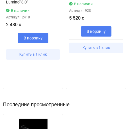
Lumino" 8,0"
В наличии
В наличии
Артикул:
928
Артикул:
2418
5 520 с
2 480 с
В корзину
В корзину
Купить в 1 клик
Купить в 1 клик
Последние просмотренные