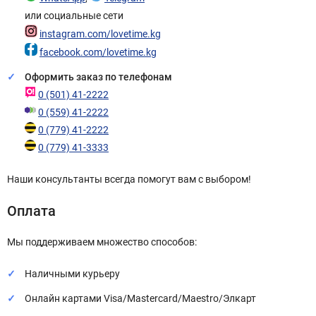
или социальные сети
instagram.com/lovetime.kg
facebook.com/lovetime.kg
Оформить заказ по телефонам
0 (501) 41-2222
0 (559) 41-2222
0 (779) 41-2222
0 (779) 41-3333
Наши консультанты всегда помогут вам с выбором!
Оплата
Мы поддерживаем множество способов:
Наличными курьеру
Онлайн картами Visa/Mastercard/Maestro/Элкарт