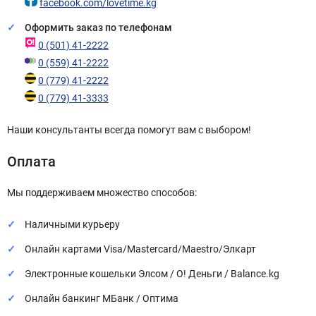
facebook.com/lovetime.kg
Оформить заказ по телефонам
0 (501) 41-2222
0 (559) 41-2222
0 (779) 41-2222
0 (779) 41-3333
Наши консультанты всегда помогут вам с выбором!
Оплата
Мы поддерживаем множество способов:
Наличными курьеру
Онлайн картами Visa/Mastercard/Maestro/Элкарт
Электронные кошельки Элсом / О! Деньги / Balance.kg
Онлайн банкинг МБанк / Оптима