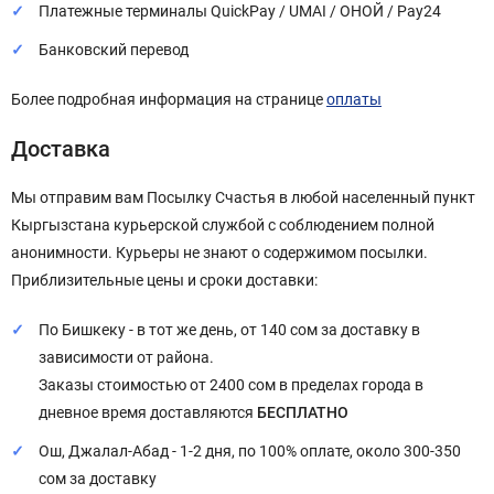
Платежные терминалы QuickPay / UMAI / ОНОЙ / Pay24
Банковский перевод
Более подробная информация на странице
оплаты
Доставка
Мы отправим вам Посылку Счастья в любой населенный пункт
Кыргызстана курьерской службой с соблюдением полной
анонимности. Курьеры не знают о содержимом посылки.
Приблизительные цены и сроки доставки:
По Бишкеку - в тот же день, от 140 сом за доставку в
зависимости от района.
Заказы стоимостью от 2400 сом в пределах города в
дневное время доставляются
БЕСПЛАТНО
Ош, Джалал-Абад - 1-2 дня, по 100% оплате, около 300-350
сом за доставку