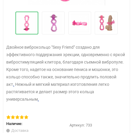
Двойное виброкольцо "Sexy Friend" создано для
эффективного поддержания эрекции, одновременно с яркой
вибростимуляцией клитора, благодаря съемной вибропуле.
Кроме того, надетое на основание пениса и мошонки, это
кольцо способно также, значительно продлить половой
акт
.
Нежный и мягкий материал изготовления легко
растягивается и делает размер этого кольца
универсальным
.
Наличие:
Артикул:
733
Доставка