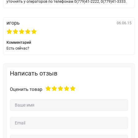
уточнять у операторов по телефонам 0(779)41-2222, 0(779)41-3333.
игорь
06.06.15
Комментарий
Есть сейчас?
Написать отзыв
Оценить товар