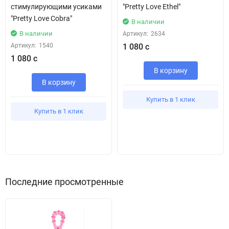
стимулирующими усиками
"Pretty Love Ethel"
"Pretty Love Cobra"
В наличии
В наличии
Артикул:
2634
Артикул:
1540
1 080 с
1 080 с
В корзину
В корзину
Купить в 1 клик
Купить в 1 клик
Последние просмотренные