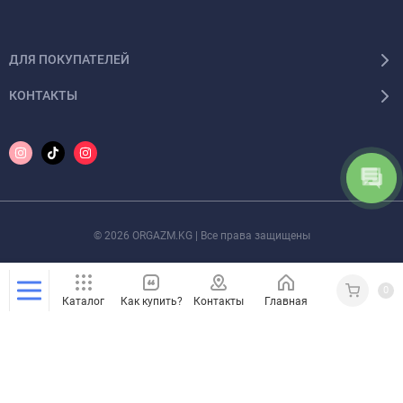
ДЛЯ ПОКУПАТЕЛЕЙ
КОНТАКТЫ
© 2026 ORGAZM.KG | Все права защищены
0
Каталог
Как купить?
Контакты
Главная
Кабинет