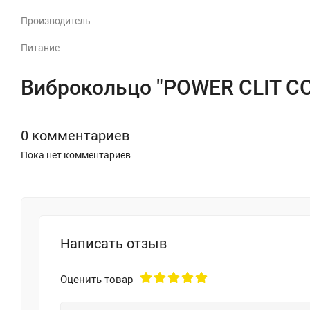
Производитель
Питание
Виброкольцо "POWER CLIT C
0 комментариев
Пока нет комментариев
Написать отзыв
Оценить товар