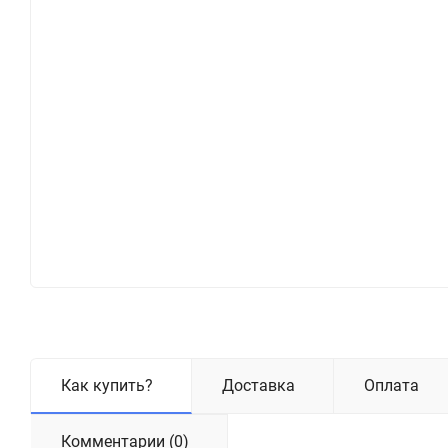
Как купить?
Доставка
Оплата
Комментарии (0)