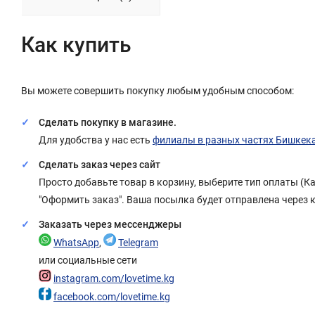
Как купить
Вы можете совершить покупку любым удобным способом:
Сделать покупку в магазине.
Для удобства у нас есть
филиалы в разных частях Бишкек
Сделать заказ через сайт
Просто добавьте товар в корзину, выберите тип оплаты (
"Оформить заказ". Ваша посылка будет отправлена через 
Заказать через мессенджеры
WhatsApp
,
Telegram
или социальные сети
instagram.com/lovetime.kg
facebook.com/lovetime.kg