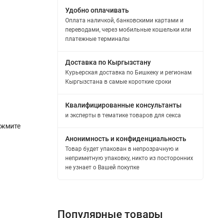
Удобно оплачивать
Оплата наличкой, банковскими картами и
переводами, через мобильные кошельки или
платежные терминалы
Доставка по Кыргызстану
Курьерская доставка по Бишкеку и регионам
Кыргызстана в самые короткие сроки
Квалифицированные консультанты
и эксперты в тематике товаров для секса
ажмите
Анонимность и конфиденциальность
Товар будет упакован в непрозрачную и
неприметную упаковку, никто из посторонних
не узнает о Вашей покупке
Популярные товары