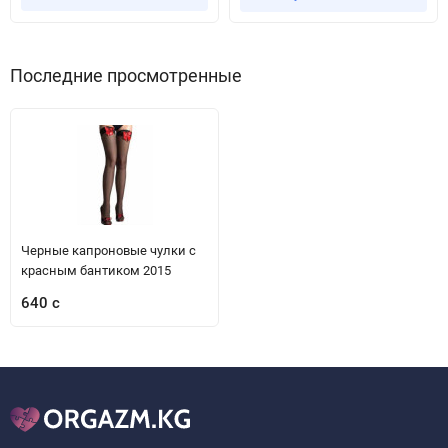
Последние просмотренные
Черные капроновые чулки с
красным бантиком 2015
640 с