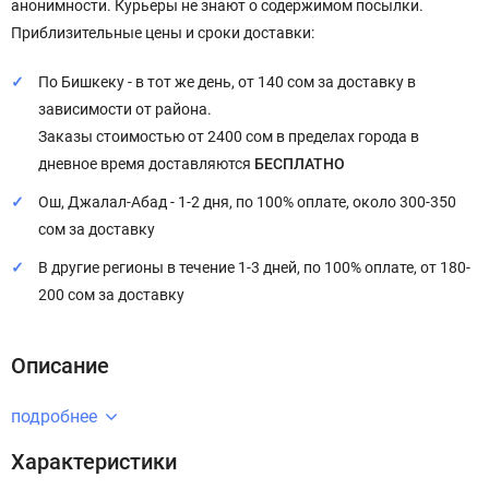
анонимности. Курьеры не знают о содержимом посылки.
Приблизительные цены и сроки доставки:
По Бишкеку - в тот же день, от 140 сом за доставку в
зависимости от района.
Заказы стоимостью от 2400 сом в пределах города в
дневное время доставляются
БЕСПЛАТНО
Ош, Джалал-Абад - 1-2 дня, по 100% оплате, около 300-350
сом за доставку
В другие регионы в течение 1-3 дней, по 100% оплате, от 180-
200 сом за доставку
Описание
подробнее
Характеристики