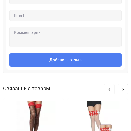
Добавить отзыв
‹
›
Связанные товары