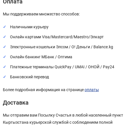
Оплата
Мы поддерживаем множество способов:
Наличными курьеру
Онлайн картами Visa/Mastercard/Maestro/Элкарт
Электронные кошельки Элсом / О! Деньги / Balance.kg
Онлайн банкинг МБанк / Оптима
Платежные терминалы QuickPay / UMAI / ОНОЙ / Pay24
Банковский перевод
Более подробная информация на странице
оплаты
Доставка
Мы отправим вам Посылку Счастья в любой населенный пункт
Кыргызстана курьерской службой с соблюдением полной