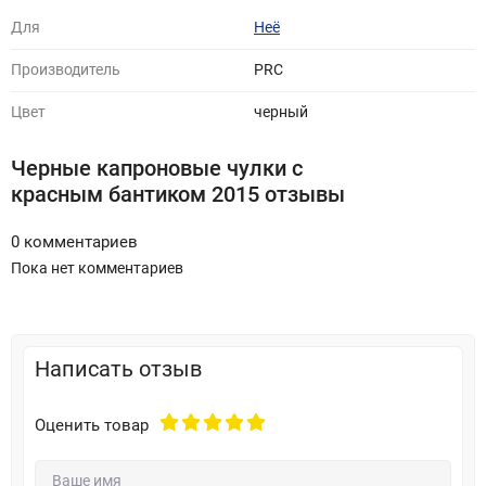
Для
Неё
Производитель
PRC
Цвет
черный
Черные капроновые чулки с
красным бантиком 2015 отзывы
0 комментариев
Пока нет комментариев
Написать отзыв
Оценить товар