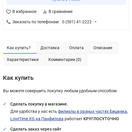
В избранное
В сравнение
Заказать по телефонам:
0 (501) 41-2222
Как купить?
Доставка
Оплата
Описание
Характеристики
Комментарии (0)
Как купить
Вы можете совершить покупку любым удобным способом:
Сделать покупку в магазине.
Для удобства у нас есть
филиалы в разных частях Бишкека
,
LoveTime.KG на Панфилова
работает
КРУГЛОСУТОЧНО
Сделать заказ через сайт