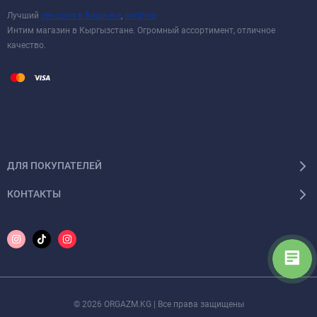
Лучший
сексшоп в Бишкеке
,
sexshop
Интим магазин в Кыргызстане. Огромный ассортимент, отличное
качество.
ДЛЯ ПОКУПАТЕЛЕЙ
КОНТАКТЫ
© 2026 ORGAZM.KG | Все права защищены