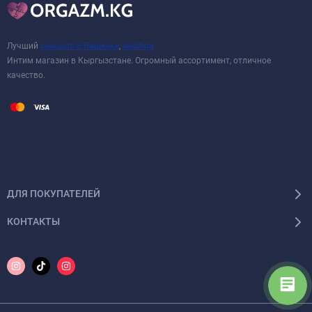
Лучший
сексшоп в Бишкеке
,
sexshop
Интим магазин в Кыргызстане. Огромный ассортимент, отличное
качество.
ДЛЯ ПОКУПАТЕЛЕЙ
КОНТАКТЫ