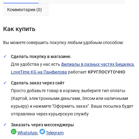
Комментарии (0)
Как купить
Вы можете совершить покупку любым удобным способом:
Сделать покупку в магазине.
Для удобства у нас есть
филиалы в разных частях Бишкека
,
LoveTime.KG на Панфилова
работает
КРУГЛОСУТОЧНО
Сделать заказ через сайт
Просто добавьте товар в корзину, выберите тип оплаты
(Картой, электронными деньгами, Элсом или наличными
курьеру) и нажмите "Оформить заказ". Ваша посылка будет
отправлена через курьерскую службу
Заказать через мессенджеры
WhatsApp
,
Telegram