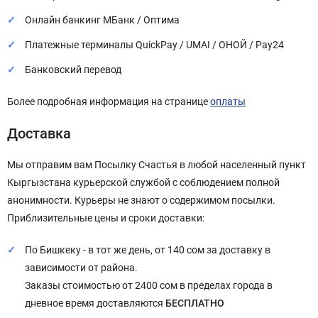
Онлайн банкинг МБанк / Оптима
Платежные терминалы QuickPay / UMAI / ОНОЙ / Pay24
Банковский перевод
Более подробная информация на странице
оплаты
Доставка
Мы отправим вам Посылку Счастья в любой населенный пункт
Кыргызстана курьерской службой с соблюдением полной
анонимности. Курьеры не знают о содержимом посылки.
Приблизительные цены и сроки доставки:
По Бишкеку - в тот же день, от 140 сом за доставку в
зависимости от района.
Заказы стоимостью от 2400 сом в пределах города в
дневное время доставляются
БЕСПЛАТНО