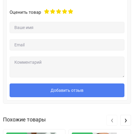
Оценить товар
Добавить отзыв
‹
›
Похожие товары