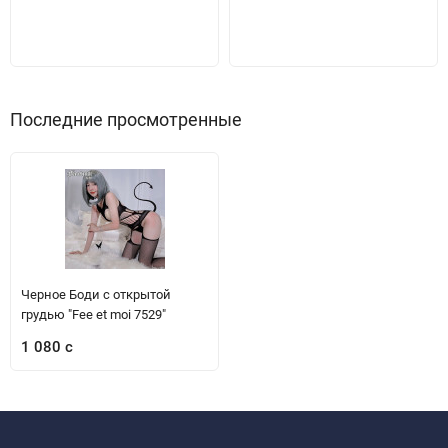
Последние просмотренные
Черное Боди с открытой
грудью "Fee et moi 7529"
1 080 с