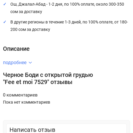
Ош, Джалал-Абад - 1-2 дня, по 100% оплате, около 300-350
сом за доставку
В другие регионы в течение 1-3 дней, по 100% оплате, от 180-
200 сом за доставку
Описание
подробнее
Черное Боди с открытой грудью
"Fee et moi 7529" отзывы
0 комментариев
Пока нет комментариев
Написать отзыв