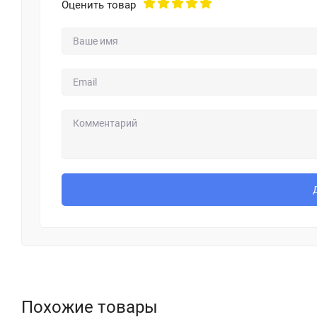
Оценить товар
Похожие товары