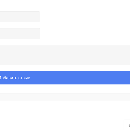
Добавить отзыв