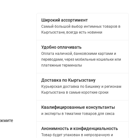
Широкий ассортимент
Самый большой выбор интимных товаров в
Кыргызстане, всегда есть новинки
Удобно оплачивать
Оплата наличкой, банковскими картами и
переводами, через мобильные кошельки или
платежные терминалы
Доставка по Кыргызстану
Курьерская доставка по Бишкеку и регионам
Кыргызстана в самые короткие сроки
Квалифицированные консультанты
и эксперты в тематике товаров для секса
ажмите
Анонимность и конфиденциальность
Товар будет упакован в непрозрачную и