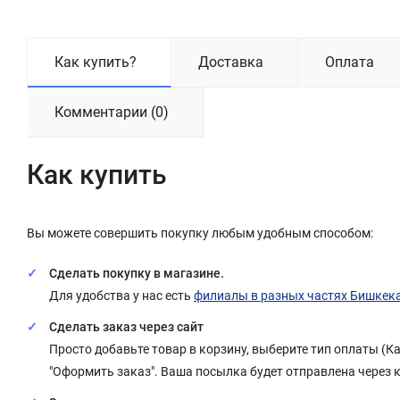
Как купить?
Доставка
Оплата
Комментарии (0)
Как купить
Вы можете совершить покупку любым удобным способом:
Сделать покупку в магазине.
Для удобства у нас есть
филиалы в разных частях Бишкек
Сделать заказ через сайт
Просто добавьте товар в корзину, выберите тип оплаты (
"Оформить заказ". Ваша посылка будет отправлена через 