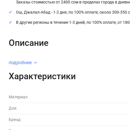
Заказы стоимостью от 2400 сом в пределах города в днев
Ош, Джалал-Абад - 1-2 дня, по 100% оплате, около 300-350 
В другие регионы в течение 1-3 дней, по 100% оплате, от 18
Описание
подробнее
Характеристики
Материал
Для
Бренд