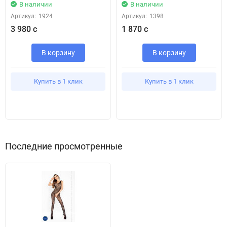
В наличии
В наличии
Артикул:
1924
Артикул:
1398
3 980 с
1 870 с
В корзину
В корзину
Купить в 1 клик
Купить в 1 клик
Последние просмотренные