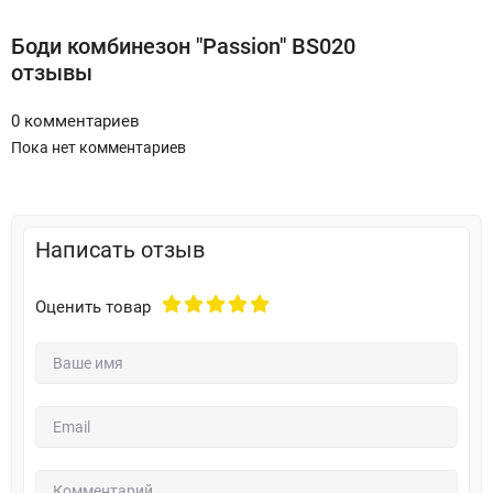
Боди комбинезон "Passion" BS020
отзывы
0 комментариев
Пока нет комментариев
Написать отзыв
Оценить товар