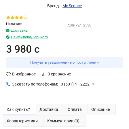
Бренд:
Me Seduce
Наличие:
Артикул:
2530
Доставка
Панфилова/Горького
3 980 с
Получить уведомление о поступлении
В избранное
В сравнение
Заказать по телефонам:
0 (501) 41-2222
Как купить?
Доставка
Оплата
Описание
Характеристики
Комментарии (0)