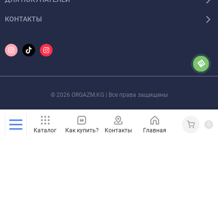
КОНТАКТЫ
© 2026 ORGAZM.KG | Все права защищены
0
Каталог
Как купить?
Контакты
Главная
Кабинет