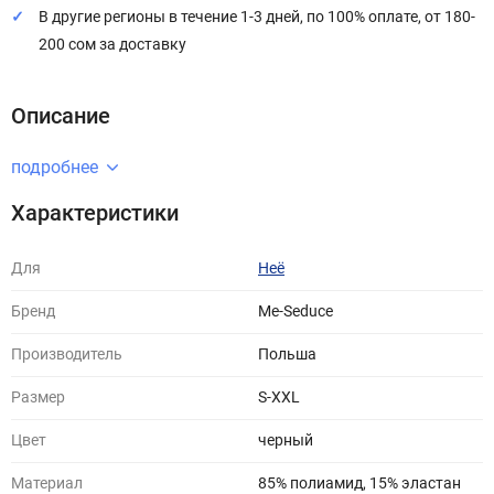
В другие регионы в течение 1-3 дней, по 100% оплате, от 180-
200 сом за доставку
Описание
подробнее
Характеристики
Для
Неё
Бренд
Me-Seduce
Производитель
Польша
Размер
S-XXL
Цвет
черный
Материал
85% полиамид, 15% эластан