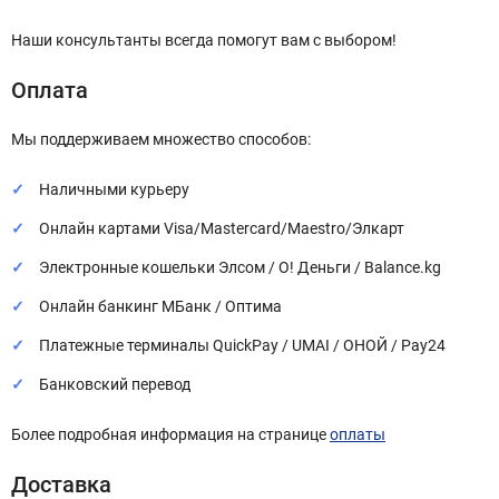
Наши консультанты всегда помогут вам с выбором!
Оплата
Мы поддерживаем множество способов:
Наличными курьеру
Онлайн картами Visa/Mastercard/Maestro/Элкарт
Электронные кошельки Элсом / О! Деньги / Balance.kg
Онлайн банкинг МБанк / Оптима
Платежные терминалы QuickPay / UMAI / ОНОЙ / Pay24
Банковский перевод
Более подробная информация на странице
оплаты
Доставка