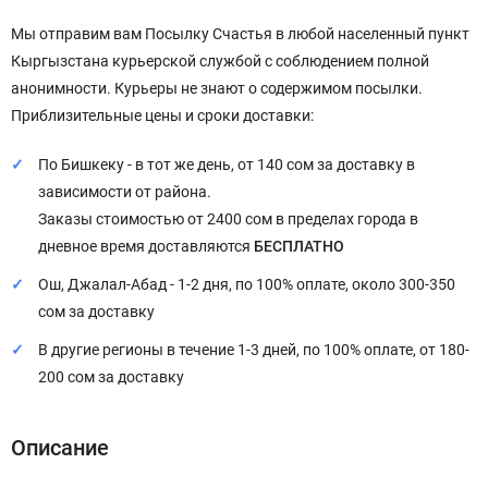
Мы отправим вам Посылку Счастья в любой населенный пункт
Кыргызстана курьерской службой с соблюдением полной
анонимности. Курьеры не знают о содержимом посылки.
Приблизительные цены и сроки доставки:
По Бишкеку - в тот же день, от 140 сом за доставку в
зависимости от района.
Заказы стоимостью от 2400 сом в пределах города в
дневное время доставляются
БЕСПЛАТНО
Ош, Джалал-Абад - 1-2 дня, по 100% оплате, около 300-350
сом за доставку
В другие регионы в течение 1-3 дней, по 100% оплате, от 180-
200 сом за доставку
Описание