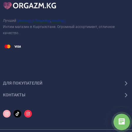
Лучший
сексшоп в Бишкеке
,
sexshop
Интим магазин в Кыргызстане. Огромный ассортимент, отличное
качество.
ДЛЯ ПОКУПАТЕЛЕЙ
КОНТАКТЫ