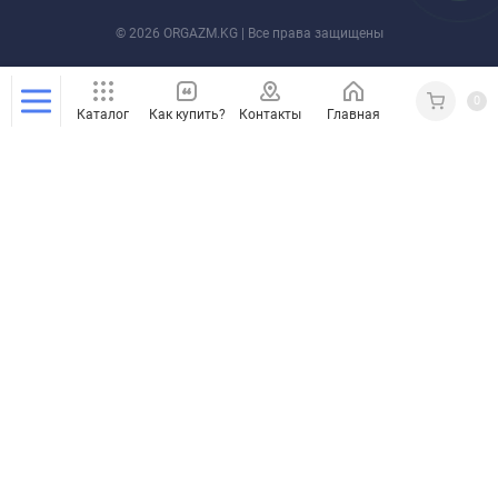
© 2026 ORGAZM.KG | Все права защищены
0
Каталог
Как купить?
Контакты
Главная
Кабинет