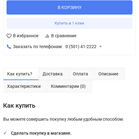
В КОРЗИНУ
Купить в 1 клик
В избранное
В сравнение
Заказать по телефонам:
0 (501) 41-2222
Как купить?
Доставка
Оплата
Описание
Характеристики
Комментарии (0)
Как купить
Вы можете совершить покупку любым удобным способом:
Сделать покупку в магазине.