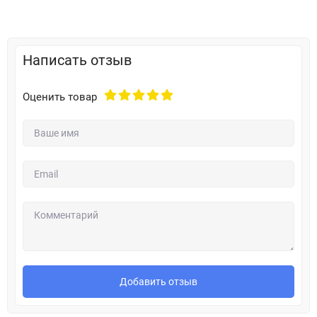
Написать отзыв
Оценить товар
Добавить отзыв