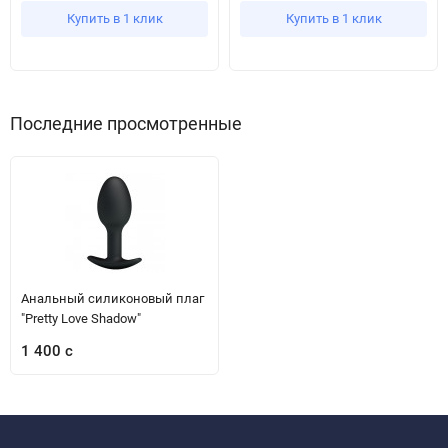
Купить в 1 клик
Купить в 1 клик
Последние просмотренные
Анальный силиконовый плаг
"Pretty Love Shadow"
1 400 с