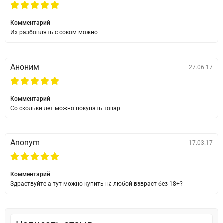
Комментарий
Их разбовлять с соком можно
Аноним
27.06.17
Комментарий
Со скольки лет можно покупать товар
Anonym
17.03.17
Комментарий
Здраствуйте а тут можно купить на любой взвраст без 18+?