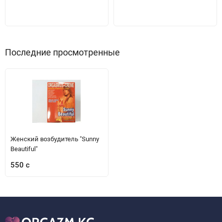
Последние просмотренные
Женский возбудитель "Sunny
Beautiful"
550 с