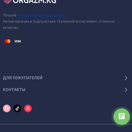
Лучший
сексшоп в Бишкеке
,
sexshop
Интим магазин в Кыргызстане. Огромный ассортимент, отличное
качество.
ДЛЯ ПОКУПАТЕЛЕЙ
КОНТАКТЫ