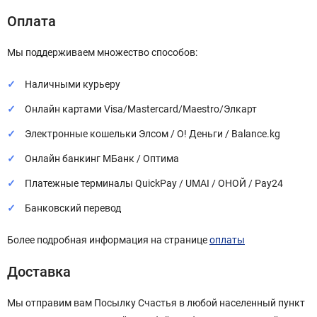
Оплата
Мы поддерживаем множество способов:
Наличными курьеру
Онлайн картами Visa/Mastercard/Maestro/Элкарт
Электронные кошельки Элсом / О! Деньги / Balance.kg
Онлайн банкинг МБанк / Оптима
Платежные терминалы QuickPay / UMAI / ОНОЙ / Pay24
Банковский перевод
Более подробная информация на странице
оплаты
Доставка
Мы отправим вам Посылку Счастья в любой населенный пункт