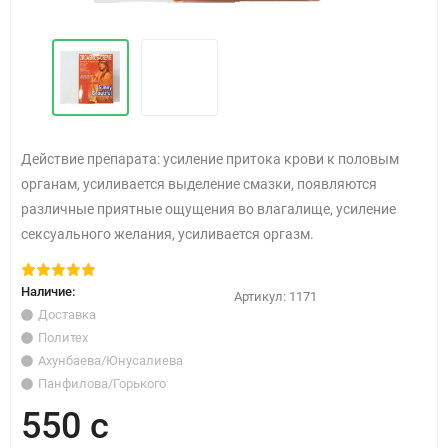
Действие препарата: усиление притока крови к половым
органам, усиливается выделение смазки, появляются
различные приятные ощущения во влагалище, усиление
сексуального желания, усиливается оргазм.
Наличие:
Артикул:
1171
Доставка
Политех
Ахунбаева/Юнусалиева
Панфилова/Горького
550 с