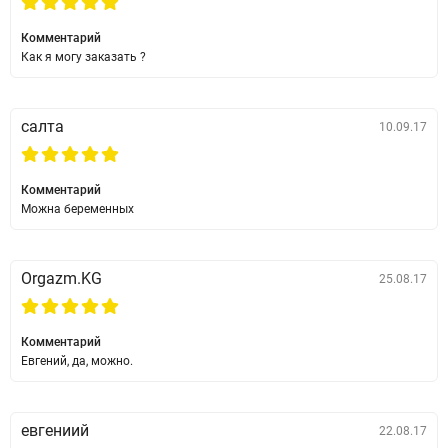
Комментарий
Как я могу заказать ?
салта
10.09.17
Комментарий
Можна беременных
Orgazm.KG
25.08.17
Комментарий
Евгений, да, можно.
евгениий
22.08.17