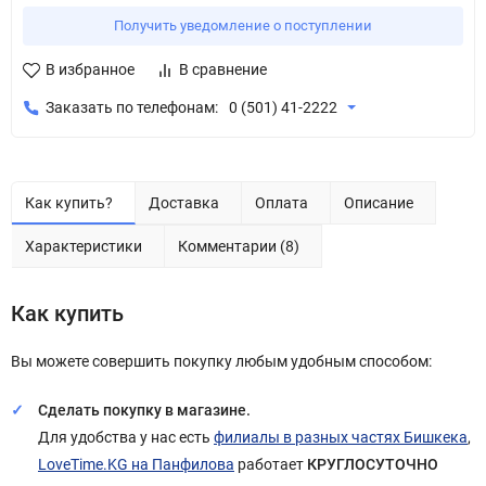
Получить уведомление о поступлении
В избранное
В сравнение
Заказать по телефонам:
0 (501) 41-2222
Как купить?
Доставка
Оплата
Описание
Характеристики
Комментарии (8)
Как купить
Вы можете совершить покупку любым удобным способом:
Сделать покупку в магазине.
Для удобства у нас есть
филиалы в разных частях Бишкека
,
LoveTime.KG на Панфилова
работает
КРУГЛОСУТОЧНО