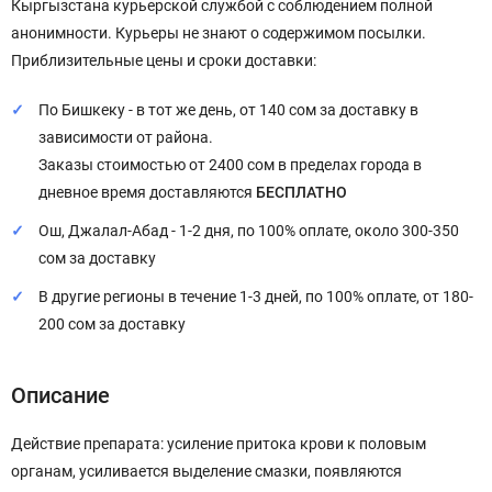
Кыргызстана курьерской службой с соблюдением полной
анонимности. Курьеры не знают о содержимом посылки.
Приблизительные цены и сроки доставки:
По Бишкеку - в тот же день, от 140 сом за доставку в
зависимости от района.
Заказы стоимостью от 2400 сом в пределах города в
дневное время доставляются
БЕСПЛАТНО
Ош, Джалал-Абад - 1-2 дня, по 100% оплате, около 300-350
сом за доставку
В другие регионы в течение 1-3 дней, по 100% оплате, от 180-
200 сом за доставку
Описание
Действие препарата: усиление притока крови к половым
органам, усиливается выделение смазки, появляются