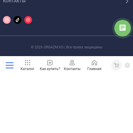
КОНТАКТЫ
© 2026 ORGAZM.KG | Все права защищены
0
Каталог
Как купить?
Контакты
Главная
Кабинет