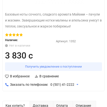
Базовые ноты сочного, сладкого аромата Майами – пачули
и жасмин. Завершающие нотки малины и апельсина унесут в
теплое, сексуальное и жаркое побережье!
Наличие:
Артикул:
1352
Нет в наличии
3 830 с
Получить уведомление о поступлении
В избранное
В сравнение
Заказать по телефонам:
0 (501) 41-2222
Как купить?
Доставка
Оплата
Описание