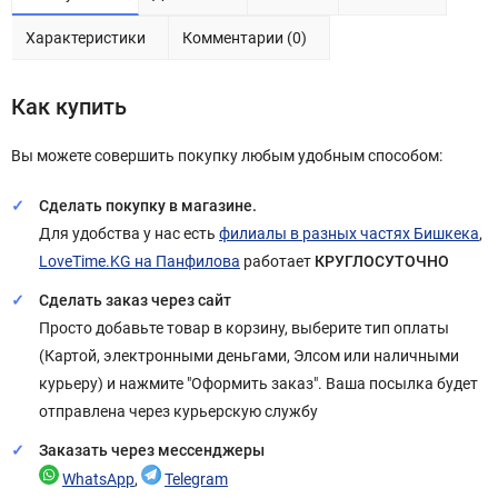
Характеристики
Комментарии (0)
Как купить
Вы можете совершить покупку любым удобным способом:
Сделать покупку в магазине.
Для удобства у нас есть
филиалы в разных частях Бишкека
,
LoveTime.KG на Панфилова
работает
КРУГЛОСУТОЧНО
Сделать заказ через сайт
Просто добавьте товар в корзину, выберите тип оплаты
(Картой, электронными деньгами, Элсом или наличными
курьеру) и нажмите "Оформить заказ". Ваша посылка будет
отправлена через курьерскую службу
Заказать через мессенджеры
WhatsApp
,
Telegram