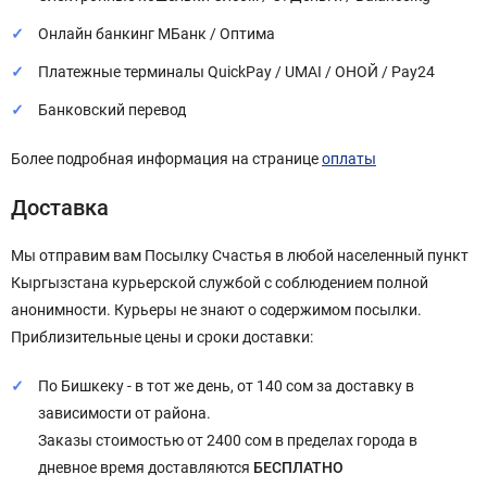
Онлайн банкинг МБанк / Оптима
Платежные терминалы QuickPay / UMAI / ОНОЙ / Pay24
Банковский перевод
Более подробная информация на странице
оплаты
Доставка
Мы отправим вам Посылку Счастья в любой населенный пункт
Кыргызстана курьерской службой с соблюдением полной
анонимности. Курьеры не знают о содержимом посылки.
Приблизительные цены и сроки доставки:
По Бишкеку - в тот же день, от 140 сом за доставку в
зависимости от района.
Заказы стоимостью от 2400 сом в пределах города в
дневное время доставляются
БЕСПЛАТНО