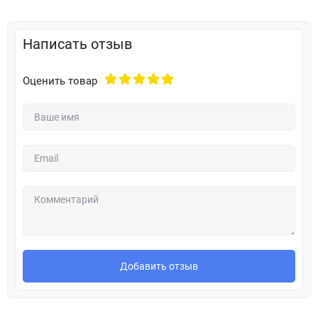
Написать отзыв
Оценить товар
Добавить отзыв