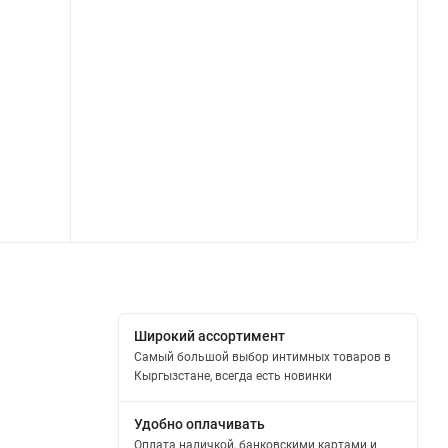
Широкий ассортимент
Самый большой выбор интимных товаров в
Кыргызстане, всегда есть новинки
Удобно оплачивать
Оплата наличкой, банковскими картами и