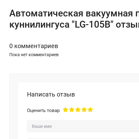
Автоматическая вакуумная 
куннилингуса "LG-105B" отз
0 комментариев
Пока нет комментариев
Написать отзыв
Оценить товар