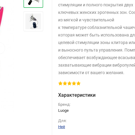
стимуляции и полного покрытия двух
ключевых женских эрогенных зон. Со
из мягкой и чувствительной
к температуре соблазнительной чашеч
которая может быть использована дл
целевой стимуляции зоны клитора или
›
и выносного пульта управления. Пом
обеспечивает возбуждающее всасыва
захватывающие вибрации вибропулей
зависимости от вашего желания.
Характеристики
Бренд:
Luoge
Для:
Неё