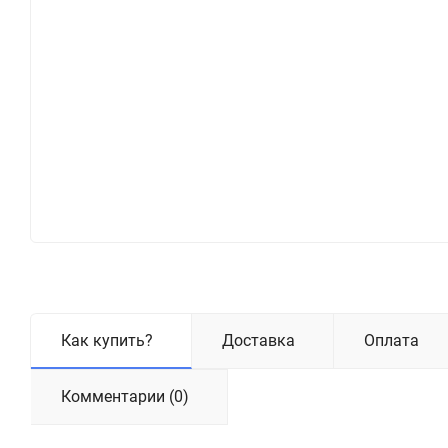
Как купить?
Доставка
Оплата
Комментарии (0)