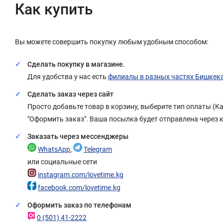
Как купить
Вы можете совершить покупку любым удобным способом:
Сделать покупку в магазине.
Для удобства у нас есть
филиалы в разных частях Бишкек
Сделать заказ через сайт
Просто добавьте товар в корзину, выберите тип оплаты (
"Оформить заказ". Ваша посылка будет отправлена через 
Заказать через мессенджеры
WhatsApp
,
Telegram
или социальные сети
instagram.com/lovetime.kg
facebook.com/lovetime.kg
Оформить заказ по телефонам
0 (501) 41-2222