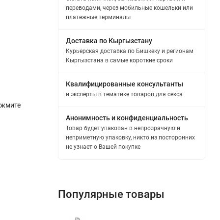
переводами, через мобильные кошельки или
платежные терминалы
Доставка по Кыргызстану
Курьерская доставка по Бишкеку и регионам
Кыргызстана в самые короткие сроки
Квалифицированные консультанты
и эксперты в тематике товаров для секса
ажмите
Анонимность и конфиденциальность
Товар будет упакован в непрозрачную и
неприметную упаковку, никто из посторонних
не узнает о Вашей покупке
Популярные товары