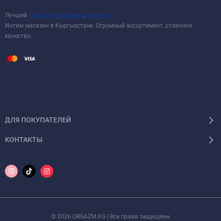
Лучший
сексшоп в Бишкеке
,
sexshop
Интим магазин в Кыргызстане. Огромный ассортимент, отличное
качество.
ДЛЯ ПОКУПАТЕЛЕЙ
КОНТАКТЫ
© 2026 ORGAZM.KG | Все права защищены