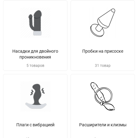
Насадки для двойного
Пробки на присоске
проникновения
5 товаров
31 товар
Плаги с вибрацией
Расширители и клизмы