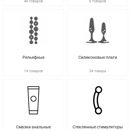
48 товаров
6 товаров
Рельефные
Силиконовые плаги
14 товаров
34 товара
Смазки анальные
Стеклянные стимуляторы