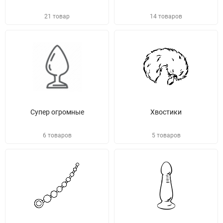
21 товар
14 товаров
Супер огромные
Хвостики
6 товаров
5 товаров