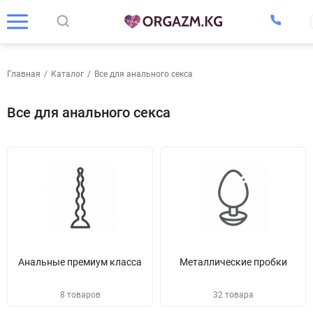
Главная
/
Каталог
/
Все для анального секса
Все для анального секса
Анальные премиум класса
Металлические пробки
8 товаров
32 товара