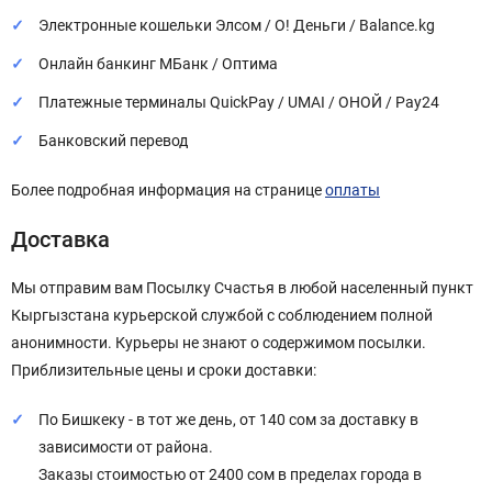
Электронные кошельки Элсом / О! Деньги / Balance.kg
Онлайн банкинг МБанк / Оптима
Платежные терминалы QuickPay / UMAI / ОНОЙ / Pay24
Банковский перевод
Более подробная информация на странице
оплаты
Доставка
Мы отправим вам Посылку Счастья в любой населенный пункт
Кыргызстана курьерской службой с соблюдением полной
анонимности. Курьеры не знают о содержимом посылки.
Приблизительные цены и сроки доставки:
По Бишкеку - в тот же день, от 140 сом за доставку в
зависимости от района.
Заказы стоимостью от 2400 сом в пределах города в