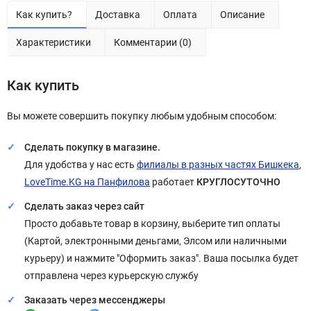
Как купить?
Доставка
Оплата
Описание
Характеристики
Комментарии (0)
Как купить
Вы можете совершить покупку любым удобным способом:
Сделать покупку в магазине.
Для удобства у нас есть
филиалы в разных частях Бишкека
,
LoveTime.KG на Панфилова
работает
КРУГЛОСУТОЧНО
Сделать заказ через сайт
Просто добавьте товар в корзину, выберите тип оплаты
(Картой, электронными деньгами, Элсом или наличными
курьеру) и нажмите "Оформить заказ". Ваша посылка будет
отправлена через курьерскую службу
Заказать через мессенджеры