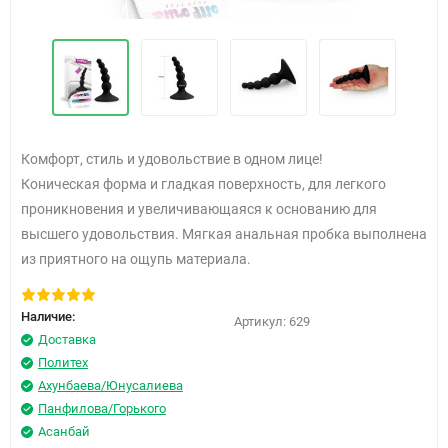
Комфорт, стиль и удовольствие в одном лице!
Коническая форма и гладкая поверхность, для легкого
проникновения и увеличивающаяся к основанию для
высшего удовольствия. Мягкая анальная пробка выполнена
из приятного на ощупь материала.
Наличие:
Артикул:
629
Доставка
Политех
Ахунбаева/Юнусалиева
Панфилова/Горького
Асанбай