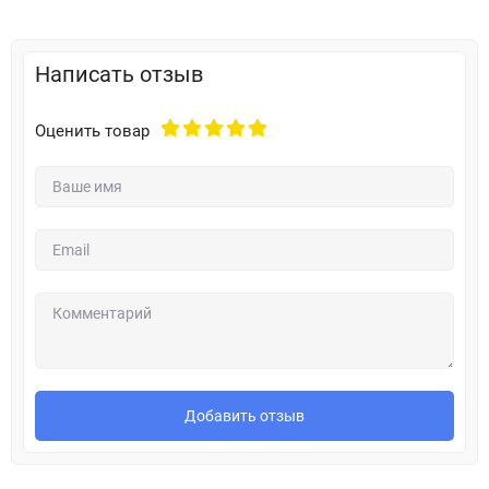
Написать отзыв
Оценить товар
Добавить отзыв