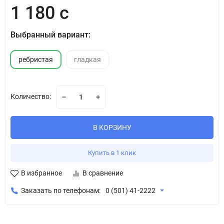
1 180 с
Выбранный вариант:
ребристая
гладкая
Количество:
В КОРЗИНУ
Купить в 1 клик
В избранное
В сравнение
Заказать по телефонам:
0 (501) 41-2222