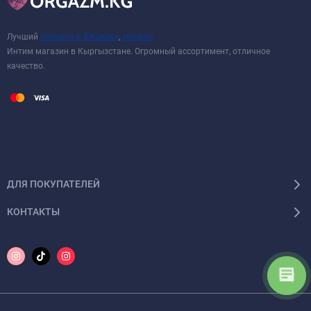
Лучший
сексшоп в Бишкеке
,
sexshop
Интим магазин в Кыргызстане. Огромный ассортимент, отличное
качество.
ДЛЯ ПОКУПАТЕЛЕЙ
КОНТАКТЫ