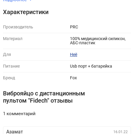
Характеристики
Производитель
PRC
Материал
100% медицинский силикон,
АБС-пластик
Для
Неё
Питание
Usb порт + батарейка
Бренд
Fox
Виброяйцо с дистанционным
пультом "Fidech" отзывы
1 комментарий
Азамат
16.01.22