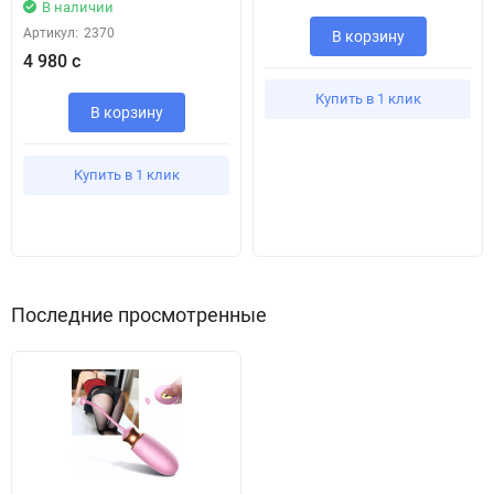
В наличии
Артикул:
2370
В корзину
4 980 с
Купить в 1 клик
В корзину
Купить в 1 клик
Последние просмотренные