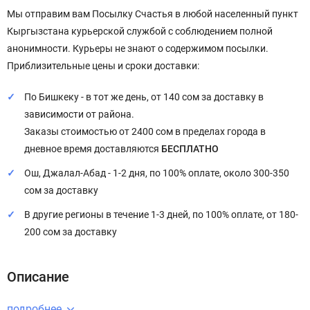
Мы отправим вам Посылку Счастья в любой населенный пункт
Кыргызстана курьерской службой с соблюдением полной
анонимности. Курьеры не знают о содержимом посылки.
Приблизительные цены и сроки доставки:
По Бишкеку - в тот же день, от 140 сом за доставку в
зависимости от района.
Заказы стоимостью от 2400 сом в пределах города в
дневное время доставляются
БЕСПЛАТНО
Ош, Джалал-Абад - 1-2 дня, по 100% оплате, около 300-350
сом за доставку
В другие регионы в течение 1-3 дней, по 100% оплате, от 180-
200 сом за доставку
Описание
подробнее