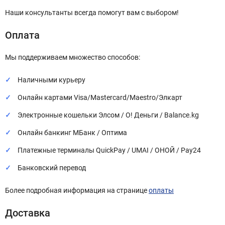
Наши консультанты всегда помогут вам с выбором!
Оплата
Мы поддерживаем множество способов:
Наличными курьеру
Онлайн картами Visa/Mastercard/Maestro/Элкарт
Электронные кошельки Элсом / О! Деньги / Balance.kg
Онлайн банкинг МБанк / Оптима
Платежные терминалы QuickPay / UMAI / ОНОЙ / Pay24
Банковский перевод
Более подробная информация на странице
оплаты
Доставка