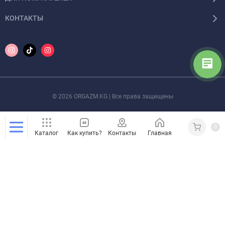
КОНТАКТЫ
© 2026 ORGAZM.KG | Все права защищены
0
Каталог
Как купить?
Контакты
Главная
Кабинет