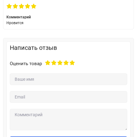
Комментарий
Нровится
Написать отзыв
Оценить товар