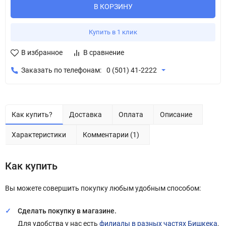
В КОРЗИНУ
Купить в 1 клик
В избранное
В сравнение
Заказать по телефонам:
0 (501) 41-2222
Как купить?
Доставка
Оплата
Описание
Характеристики
Комментарии (1)
Как купить
Вы можете совершить покупку любым удобным способом:
Сделать покупку в магазине.
Для удобства у нас есть
филиалы в разных частях Бишкека
,