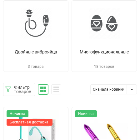
Двойные виброяйца
Многофункциональные
3 товара
18 товаров
Фильтр
Сначала новинки
товаров
Новинка
Новинка
Бесплатная доставка!