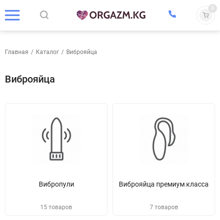
0
Главная
/
Каталог
/
Виброяйца
Виброяйца
Вибропули
Виброяйца премиум класса
15 товаров
7 товаров