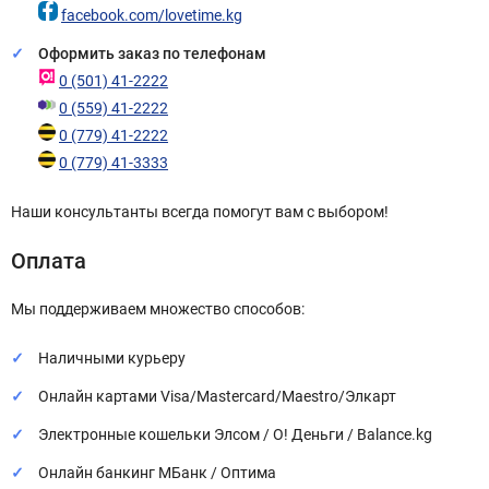
facebook.com/lovetime.kg
Оформить заказ по телефонам
0 (501) 41-2222
0 (559) 41-2222
0 (779) 41-2222
0 (779) 41-3333
Наши консультанты всегда помогут вам с выбором!
Оплата
Мы поддерживаем множество способов:
Наличными курьеру
Онлайн картами Visa/Mastercard/Maestro/Элкарт
Электронные кошельки Элсом / О! Деньги / Balance.kg
Онлайн банкинг МБанк / Оптима