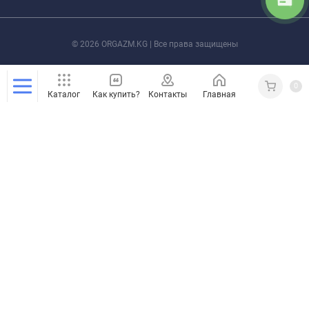
© 2026 ORGAZM.KG | Все права защищены
0
Каталог
Как купить?
Контакты
Главная
Кабинет