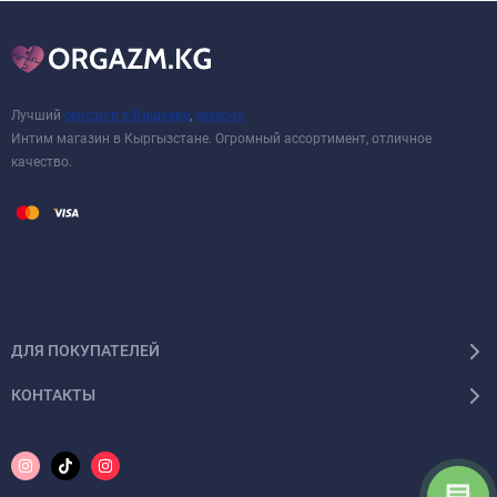
Лучший
сексшоп в Бишкеке
,
sexshop
Интим магазин в Кыргызстане. Огромный ассортимент, отличное
качество.
ДЛЯ ПОКУПАТЕЛЕЙ
КОНТАКТЫ