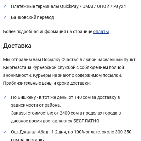
Платежные терминалы QuickPay / UMAI / ОНОЙ / Pay24
Банковский перевод
Более подробная информация на странице
оплаты
Доставка
Мы отправим вам Посылку Счастья в любой населенный пункт
Кыргызстана курьерской службой с соблюдением полной
анонимности. Курьеры не знают о содержимом посылки.
Приблизительные цены и сроки доставки:
По Бишкеку - в тот же день, от 140 сом за доставку в
зависимости от района.
Заказы стоимостью от 2400 сом в пределах города в
дневное время доставляются
БЕСПЛАТНО
Ош, Джалал-Абад - 1-2 дня, по 100% оплате, около 300-350
сом за доставку