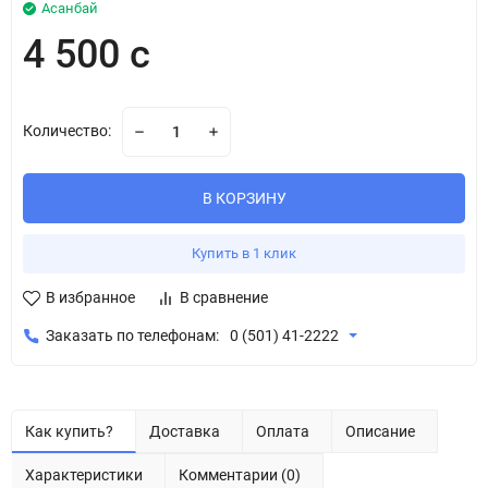
Асанбай
4 500 с
Количество:
В КОРЗИНУ
Купить в 1 клик
В избранное
В сравнение
Заказать по телефонам:
0 (501) 41-2222
Как купить?
Доставка
Оплата
Описание
Характеристики
Комментарии (0)