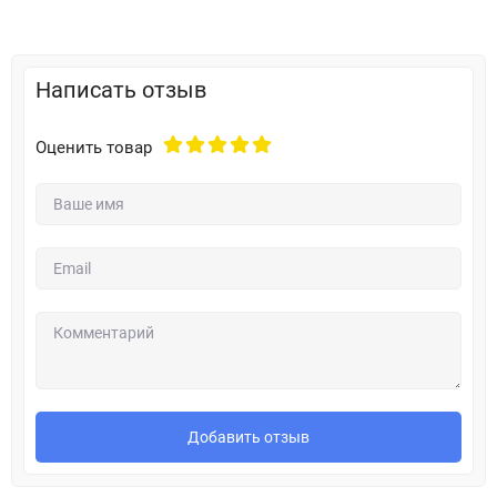
Написать отзыв
Оценить товар
Добавить отзыв