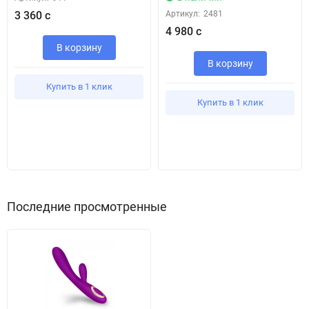
3 360 с
Артикул:
2481
4 980 с
В корзину
В корзину
Купить в 1 клик
Купить в 1 клик
Последние просмотренные