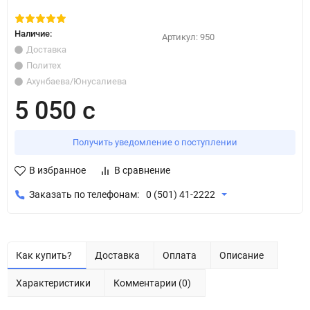
Наличие:
Артикул:
950
Доставка
Политех
Ахунбаева/Юнусалиева
5 050 с
Получить уведомление о поступлении
В избранное
В сравнение
Заказать по телефонам:
0 (501) 41-2222
Как купить?
Доставка
Оплата
Описание
Характеристики
Комментарии (0)