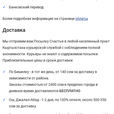
Банковский перевод
Более подробная информация на странице
оплаты
Доставка
Мы отправим вам Посылку Счастья в любой населенный пункт
Кыргызстана курьерской службой с соблюдением полной
анонимности. Курьеры не знают о содержимом посылки.
Приблизительные цены и сроки доставки:
По Бишкеку - в тот же день, от 140 сом за доставку в
зависимости от района.
Заказы стоимостью от 2400 сом в пределах города в
дневное время доставляются
БЕСПЛАТНО
Ош, Джалал-Абад - 1-2 дня, по 100% оплате, около 300-350
сом за доставку