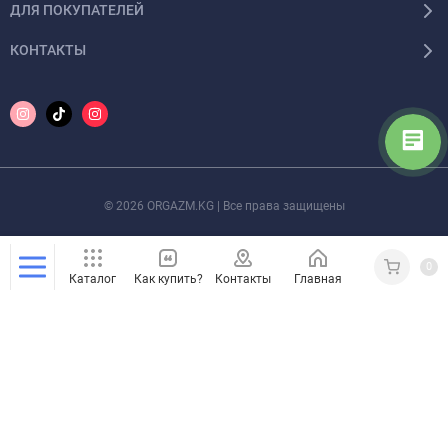
ДЛЯ ПОКУПАТЕЛЕЙ
КОНТАКТЫ
© 2026 ORGAZM.KG | Все права защищены
0
Каталог
Как купить?
Контакты
Главная
Кабинет