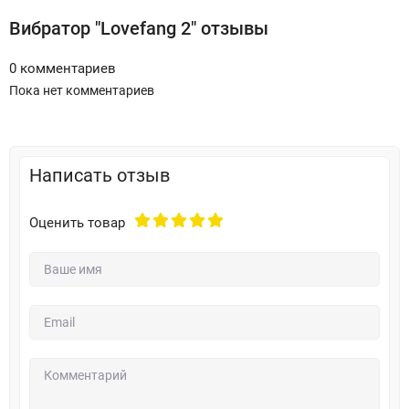
Вибратор "Lovefang 2" отзывы
0 комментариев
Пока нет комментариев
Написать отзыв
Оценить товар