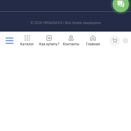
© 2026 ORGAZM.KG | Все права защищены
0
Каталог
Как купить?
Контакты
Главная
Кабинет