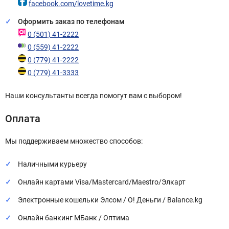
facebook.com/lovetime.kg
Оформить заказ по телефонам
0 (501) 41-2222
0 (559) 41-2222
0 (779) 41-2222
0 (779) 41-3333
Наши консультанты всегда помогут вам с выбором!
Оплата
Мы поддерживаем множество способов:
Наличными курьеру
Онлайн картами Visa/Mastercard/Maestro/Элкарт
Электронные кошельки Элсом / О! Деньги / Balance.kg
Онлайн банкинг МБанк / Оптима