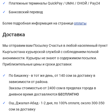
Платежные терминалы QuickPay / UMAI / ОНОЙ / Pay24
Банковский перевод
Более подробная информация на странице
оплаты
Доставка
Мы отправим вам Посылку Счастья в любой населенный пункт
Кыргызстана курьерской службой с соблюдением полной
анонимности. Курьеры не знают о содержимом посылки.
Приблизительные цены и сроки доставки:
По Бишкеку - в тот же день, от 140 сом за доставку в
зависимости от района.
Заказы стоимостью от 2400 сом в пределах города в
дневное время доставляются
БЕСПЛАТНО
Ош, Джалал-Абад - 1-2 дня, по 100% оплате, около 300-350
сом за доставку