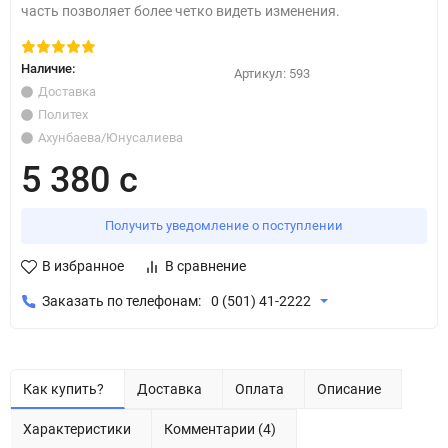
часть позволяет более четко видеть изменения.
Наличие:
Артикул:
593
Доставка
Политех
Ахунбаева/Юнусалиева
5 380 с
Получить уведомление о поступлении
В избранное
В сравнение
Заказать по телефонам:
0 (501) 41-2222
Как купить?
Доставка
Оплата
Описание
Характеристики
Комментарии (4)