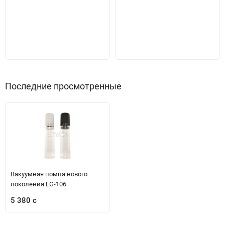
Последние просмотренные
Вакуумная помпа нового
поколения LG-106
5 380 с