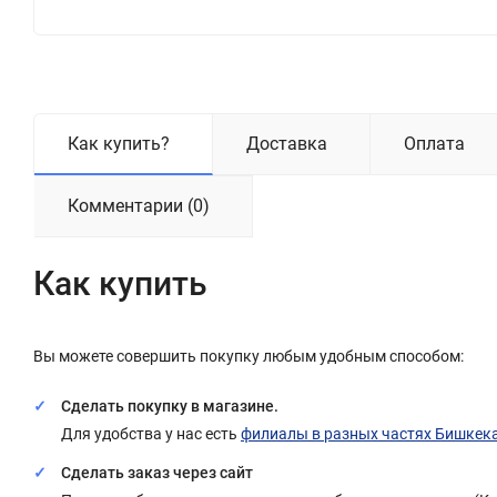
Как купить?
Доставка
Оплата
Комментарии (0)
Как купить
Вы можете совершить покупку любым удобным способом:
Сделать покупку в магазине.
Для удобства у нас есть
филиалы в разных частях Бишкек
Сделать заказ через сайт