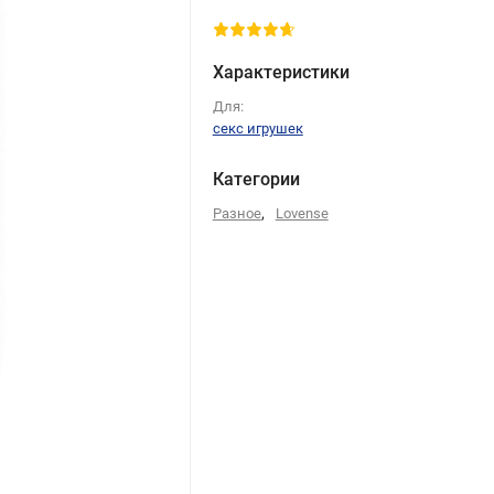
Характеристики
Для:
секс игрушек
Категории
,
Разное
Lovense