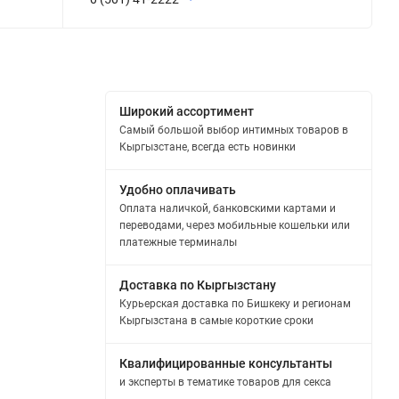
Широкий ассортимент
Самый большой выбор интимных товаров в
Кыргызстане, всегда есть новинки
Удобно оплачивать
Оплата наличкой, банковскими картами и
переводами, через мобильные кошельки или
платежные терминалы
Доставка по Кыргызстану
Курьерская доставка по Бишкеку и регионам
Кыргызстана в самые короткие сроки
Квалифицированные консультанты
и эксперты в тематике товаров для секса