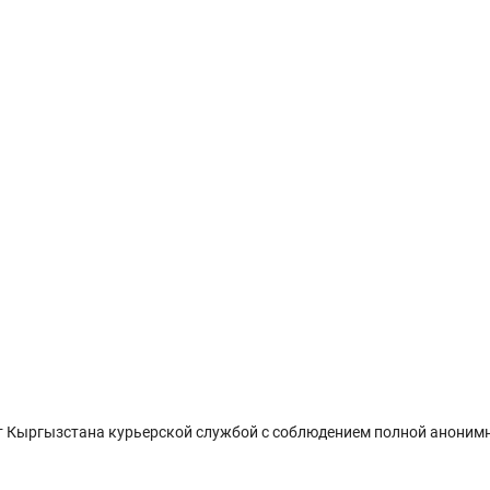
 Кыргызстана курьерской службой с соблюдением полной анонимн