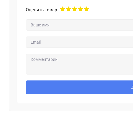
Оценить товар