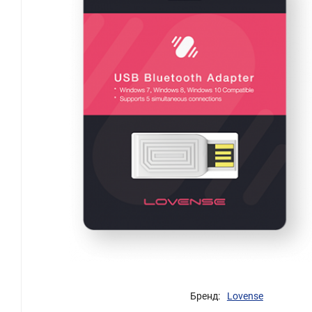
Бренд:
Lovense