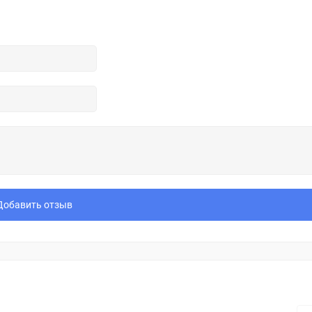
Добавить отзыв