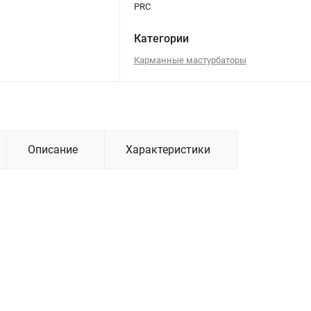
PRC
Категории
Карманные мастурбаторы
Описание
Характеристики