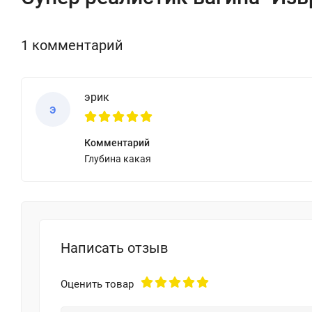
1 комментарий
эрик
э
Комментарий
Глубина какая
Написать отзыв
Оценить товар