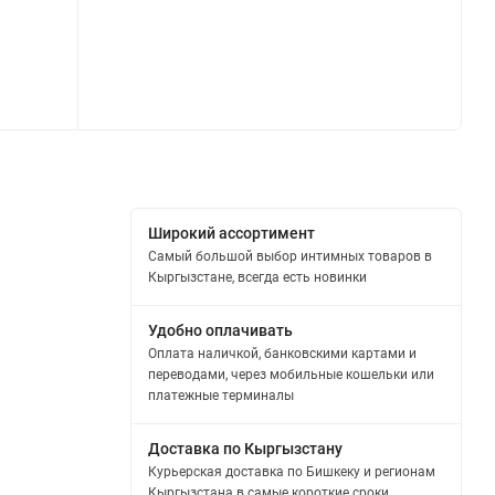
Широкий ассортимент
Самый большой выбор интимных товаров в
Кыргызстане, всегда есть новинки
Удобно оплачивать
Оплата наличкой, банковскими картами и
переводами, через мобильные кошельки или
платежные терминалы
Доставка по Кыргызстану
Курьерская доставка по Бишкеку и регионам
Кыргызстана в самые короткие сроки