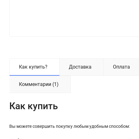
Как купить?
Доставка
Оплата
Комментарии (1)
Как купить
Вы можете совершить покупку любым удобным способом: