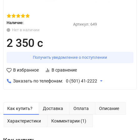
Наличие:
Артикул:
649
Нет в наличии
2 350 с
Получить уведомление о поступлении
В избранное
В сравнение
Заказать по телефонам:
0 (501) 41-2222
Как купить?
Доставка
Оплата
Описание
Характеристики
Комментарии (1)