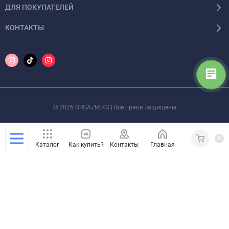
ДЛЯ ПОКУПАТЕЛЕЙ
КОНТАКТЫ
© 2026 ORGAZM.KG | Все права защищены
0
Каталог
Как купить?
Контакты
Главная
Кабинет