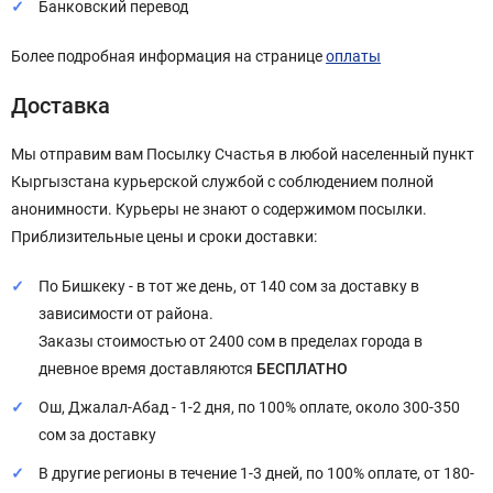
Банковский перевод
Более подробная информация на странице
оплаты
Доставка
Мы отправим вам Посылку Счастья в любой населенный пункт
Кыргызстана курьерской службой с соблюдением полной
анонимности. Курьеры не знают о содержимом посылки.
Приблизительные цены и сроки доставки:
По Бишкеку - в тот же день, от 140 сом за доставку в
зависимости от района.
Заказы стоимостью от 2400 сом в пределах города в
дневное время доставляются
БЕСПЛАТНО
Ош, Джалал-Абад - 1-2 дня, по 100% оплате, около 300-350
сом за доставку
В другие регионы в течение 1-3 дней, по 100% оплате, от 180-