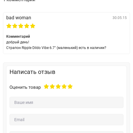
bad woman
30.05.15
Комментарий
добрый день!
Страпон Ripple Dildo Vibe 6.7" (маленький) есть в наличии?
Написать отзыв
Оценить товар