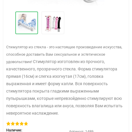
Cтимулятор из стекла - это настоящее произведение искусства,
способное доставить Вам сексуальное и эстетическое
Стимулятор изготовлен из прочного,
удовольствие!
качественного, прозрачного стекла. Форма стимулятора
прямая (16см) и слегка изогнутая (17см), головка
выраженная и имеет форму капли. Вся поверхность
стимулятора покрыта гладкими выраженными
пупырышками, которые непревзойденно стимулируют всю
поверхность влагалища или ануса, позволяя Вам испытать
невероятное наслаждение.
Наличие:
Артикул:
1489