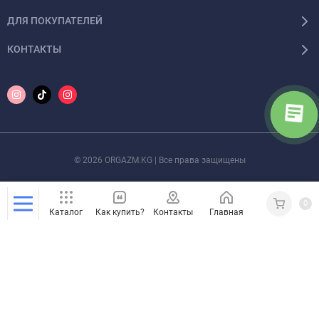
ДЛЯ ПОКУПАТЕЛЕЙ
КОНТАКТЫ
© 2026 ORGAZM.KG | Все права защищены
0
Каталог
Как купить?
Контакты
Главная
Кабинет