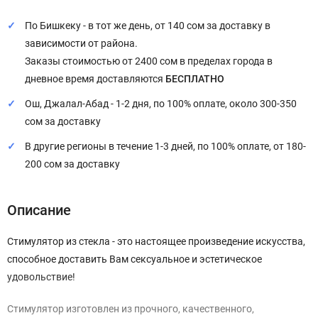
По Бишкеку - в тот же день, от 140 сом за доставку в
зависимости от района.
Заказы стоимостью от 2400 сом в пределах города в
дневное время доставляются
БЕСПЛАТНО
Ош, Джалал-Абад - 1-2 дня, по 100% оплате, около 300-350
сом за доставку
В другие регионы в течение 1-3 дней, по 100% оплате, от 180-
200 сом за доставку
Описание
Cтимулятор из стекла - это настоящее произведение искусства,
способное доставить Вам сексуальное и эстетическое
удовольствие!
Стимулятор изготовлен из прочного, качественного,