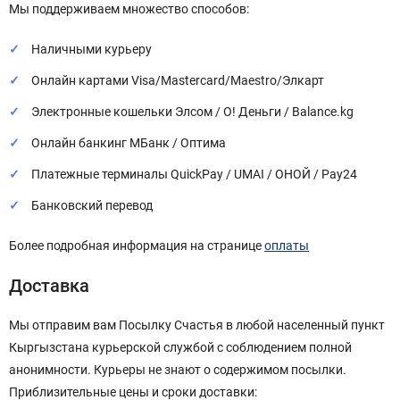
Мы поддерживаем множество способов:
Наличными курьеру
Онлайн картами Visa/Mastercard/Maestro/Элкарт
Электронные кошельки Элсом / О! Деньги / Balance.kg
Онлайн банкинг МБанк / Оптима
Платежные терминалы QuickPay / UMAI / ОНОЙ / Pay24
Банковский перевод
Более подробная информация на странице
оплаты
Доставка
Мы отправим вам Посылку Счастья в любой населенный пункт
Кыргызстана курьерской службой с соблюдением полной
анонимности. Курьеры не знают о содержимом посылки.
Приблизительные цены и сроки доставки: