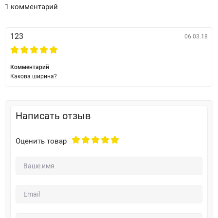
1 комментарий
123
06.03.18
Комментарий
Какова ширина?
Написать отзыв
Оценить товар