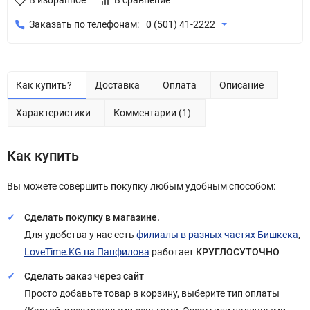
В избранное
В сравнение
Заказать по телефонам:
0 (501) 41-2222
Как купить?
Доставка
Оплата
Описание
Характеристики
Комментарии (1)
Как купить
Вы можете совершить покупку любым удобным способом:
Сделать покупку в магазине.
Для удобства у нас есть
филиалы в разных частях Бишкека
,
LoveTime.KG на Панфилова
работает
КРУГЛОСУТОЧНО
Сделать заказ через сайт
Просто добавьте товар в корзину, выберите тип оплаты