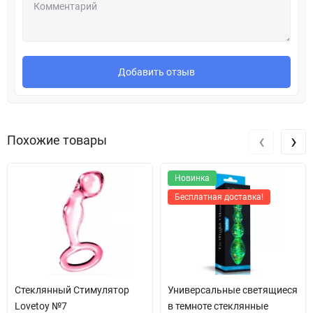
Добавить отзыв
‹
›
Похожие товары
Новинка
Бесплатная доставка!
Стеклянный Стимулятор
Универсальные светящиеся
Lovetoy №7
в темноте стеклянные