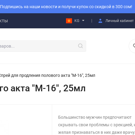
Подпишись на наши новости и получи купон со скидкой в 300 сом!
кты
KG
Личный кабинет
Спрей для продления полового акта "М-16", 25мл
о акта "М-16", 25мл
Большинство мужчин предпочитают
скрывать свои проблемы с эрекцией, 
желая признаваться в них даже врачу