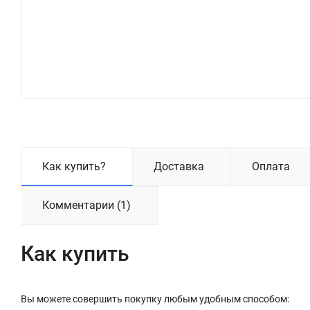
Как купить?
Доставка
Оплата
Комментарии (1)
Как купить
Вы можете совершить покупку любым удобным способом: