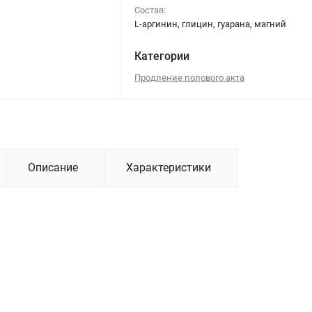
Состав:
L-аргинин, глицин, гуарана, магний
Категории
Продление полового акта
Описание
Характеристики