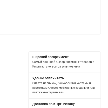
Широкий ассортимент
Самый большой выбор интимных товаров в
Кыргызстане, всегда есть новинки
Удобно оплачивать
Оплата наличкой, банковскими картами и
переводами, через мобильные кошельки или
платежные терминалы
Доставка по Кыргызстану