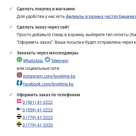
Сделать покупку в магазине.
Для удобства у нас есть
филиалы в разных частях Бишкек
Сделать заказ через сайт
Просто добавьте товар в корзину, выберите тип оплаты (
"Оформить заказ". Ваша посылка будет отправлена через 
Заказать через мессенджеры
WhatsApp
,
Telegram
или социальные сети
instagram.com/lovetime.kg
facebook.com/lovetime.kg
Оформить заказ по телефонам
0 (501) 41-2222
0 (559) 41-2222
0 (779) 41-2222
0 (779) 41-3333