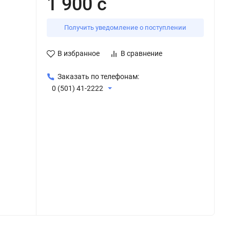
1 900 с
Получить уведомление о поступлении
В избранное
В сравнение
Заказать по телефонам:
0 (501) 41-2222