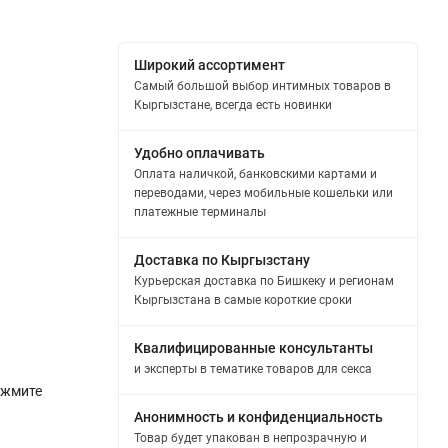
Широкий ассортимент
Самый большой выбор интимных товаров в
Кыргызстане, всегда есть новинки
Удобно оплачивать
Оплата наличкой, банковскими картами и
переводами, через мобильные кошельки или
платежные терминалы
Доставка по Кыргызстану
Курьерская доставка по Бишкеку и регионам
Кыргызстана в самые короткие сроки
Квалифицированные консультанты
и эксперты в тематике товаров для секса
ажмите
Анонимность и конфиденциальность
Товар будет упакован в непрозрачную и