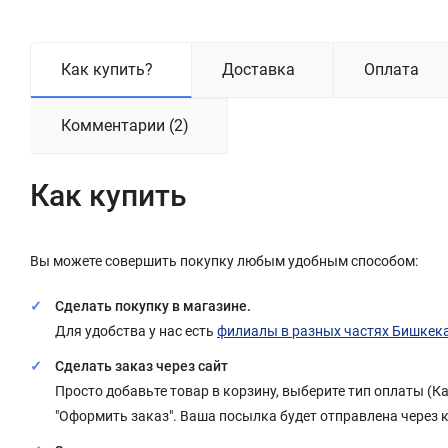
Как купить?
Доставка
Оплата
Комментарии (2)
Как купить
Вы можете совершить покупку любым удобным способом:
Сделать покупку в магазине.
Для удобства у нас есть
филиалы в разных частях Бишкек
Сделать заказ через сайт
Просто добавьте товар в корзину, выберите тип оплаты (
"Оформить заказ". Ваша посылка будет отправлена через 