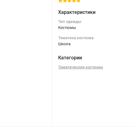
Характеристики
Тип одежды:
Костюмы
Тематика костюма:
Школа
Категории
Тематические костюмы