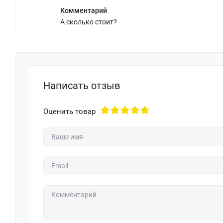
Комментарий
А сколько стоит?
Написать отзыв
Оценить товар