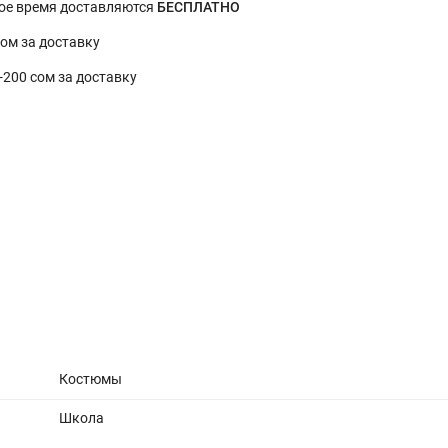
ное время доставляются
БЕСПЛАТНО
сом за доставку
0-200 сом за доставку
Костюмы
Школа