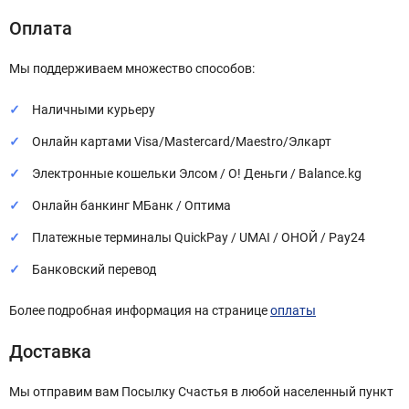
Оплата
Мы поддерживаем множество способов:
Наличными курьеру
Онлайн картами Visa/Mastercard/Maestro/Элкарт
Электронные кошельки Элсом / О! Деньги / Balance.kg
Онлайн банкинг МБанк / Оптима
Платежные терминалы QuickPay / UMAI / ОНОЙ / Pay24
Банковский перевод
Более подробная информация на странице
оплаты
Доставка
Мы отправим вам Посылку Счастья в любой населенный пункт