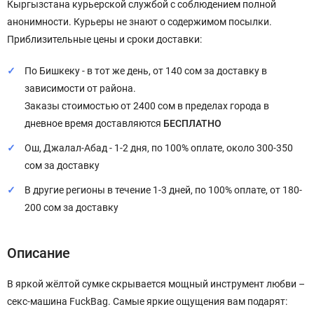
Кыргызстана курьерской службой с соблюдением полной
анонимности. Курьеры не знают о содержимом посылки.
Приблизительные цены и сроки доставки:
По Бишкеку - в тот же день, от 140 сом за доставку в
зависимости от района.
Заказы стоимостью от 2400 сом в пределах города в
дневное время доставляются
БЕСПЛАТНО
Ош, Джалал-Абад - 1-2 дня, по 100% оплате, около 300-350
сом за доставку
В другие регионы в течение 1-3 дней, по 100% оплате, от 180-
200 сом за доставку
Описание
В яркой жёлтой сумке скрывается мощный инструмент любви –
секс-машина FuckBag. Самые яркие ощущения вам подарят: