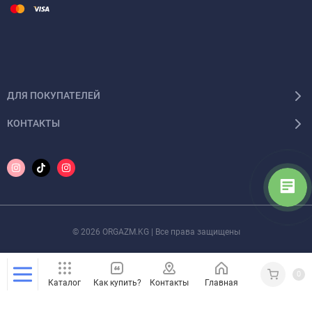
ДЛЯ ПОКУПАТЕЛЕЙ
КОНТАКТЫ
© 2026 ORGAZM.KG | Все права защищены
0
Каталог
Как купить?
Контакты
Главная
Кабинет