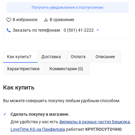
Получить уведомление о поступлении
В избранное
В сравнение
Заказать по телефонам:
0 (501) 41-2222
Как купить?
Доставка
Оплата
Описание
Характеристики
Комментарии (0)
Как купить
Вы можете совершить покупку любым удобным способом:
Сделать покупку в магазине.
Для удобства у нас есть
филиалы в разных частях Бишкека
,
LoveTime.KG на Панфилова
работает
КРУГЛОСУТОЧНО