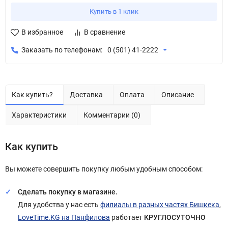
Купить в 1 клик
В избранное
В сравнение
Заказать по телефонам:
0 (501) 41-2222
Как купить?
Доставка
Оплата
Описание
Характеристики
Комментарии (0)
Как купить
Вы можете совершить покупку любым удобным способом:
Сделать покупку в магазине.
Для удобства у нас есть
филиалы в разных частях Бишкека
,
LoveTime.KG на Панфилова
работает
КРУГЛОСУТОЧНО