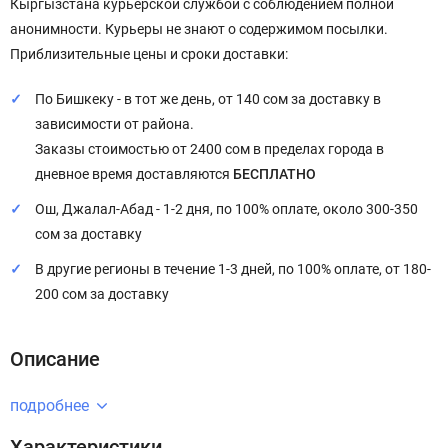
Кыргызстана курьерской службой с соблюдением полной
анонимности. Курьеры не знают о содержимом посылки.
Приблизительные цены и сроки доставки:
По Бишкеку - в тот же день, от 140 сом за доставку в
зависимости от района.
Заказы стоимостью от 2400 сом в пределах города в
дневное время доставляются
БЕСПЛАТНО
Ош, Джалал-Абад - 1-2 дня, по 100% оплате, около 300-350
сом за доставку
В другие регионы в течение 1-3 дней, по 100% оплате, от 180-
200 сом за доставку
Описание
подробнее
Характеристики