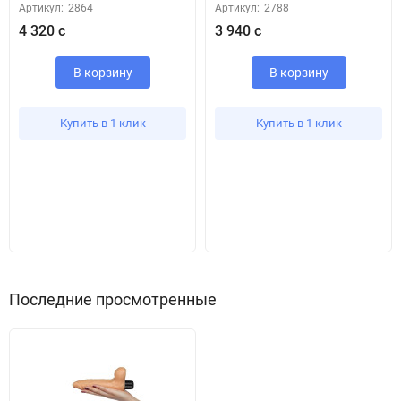
Артикул:
2864
Артикул:
2788
4 320 с
3 940 с
В корзину
В корзину
Купить в 1 клик
Купить в 1 клик
Последние просмотренные