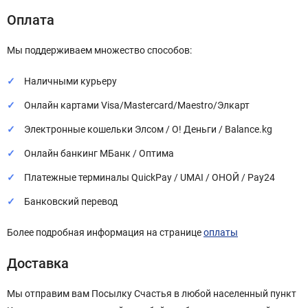
Оплата
Мы поддерживаем множество способов:
Наличными курьеру
Онлайн картами Visa/Mastercard/Maestro/Элкарт
Электронные кошельки Элсом / О! Деньги / Balance.kg
Онлайн банкинг МБанк / Оптима
Платежные терминалы QuickPay / UMAI / ОНОЙ / Pay24
Банковский перевод
Более подробная информация на странице
оплаты
Доставка
Мы отправим вам Посылку Счастья в любой населенный пункт