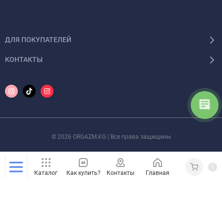
ДЛЯ ПОКУПАТЕЛЕЙ
КОНТАКТЫ
© 2026 ORGAZM.KG | Все права защищены
0
Каталог
Как купить?
Контакты
Главная
Кабинет