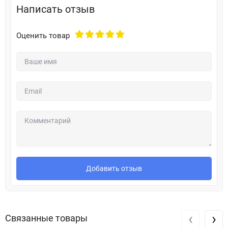
Написать отзыв
Оценить товар
Добавить отзыв
‹
›
Связанные товары