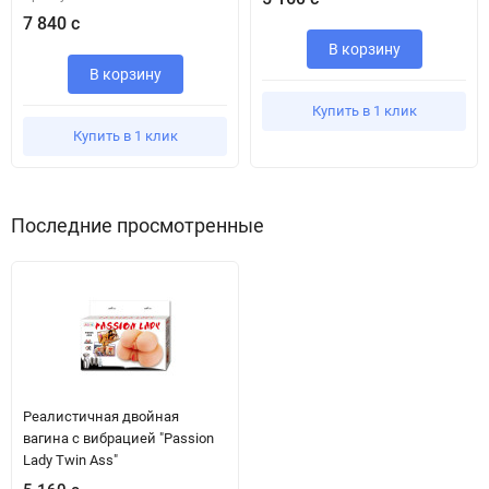
7 840 с
В корзину
В корзину
Купить в 1 клик
Купить в 1 клик
Последние просмотренные
Реалистичная двойная
вагина с вибрацией "Passion
Lady Twin Ass"