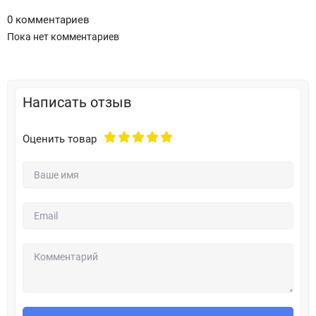
0 комментариев
Пока нет комментариев
Написать отзыв
Оценить товар