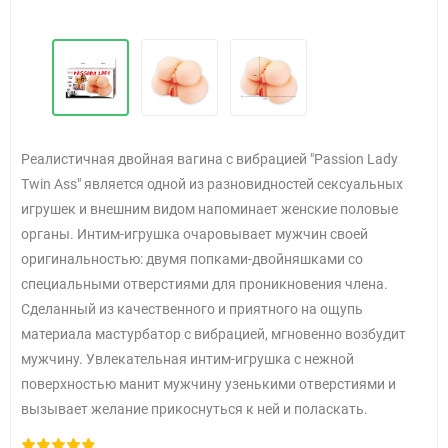
Реалистичная двойная вагина с вибрацией "Passion Lady
Twin Ass" является одной из разновидностей сексуальных
игрушек и внешним видом напоминает женские половые
органы. Интим-игрушка очаровывает мужчин своей
оригинальностью: двумя попками-двойняшками со
специальными отверстиями для проникновения члена.
Сделанный из качественного и приятного на ощупь
материала мастурбатор с вибрацией, мгновенно возбудит
мужчину. Увлекательная интим-игрушка с нежной
поверхностью манит мужчину узенькими отверстиями и
вызывает желание прикоснуться к ней и поласкать.