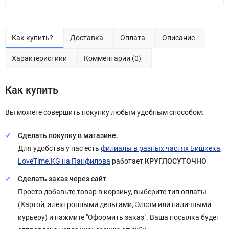
Как купить?
Доставка
Оплата
Описание
Характеристики
Комментарии (0)
Как купить
Вы можете совершить покупку любым удобным способом:
Сделать покупку в магазине.
Для удобства у нас есть
филиалы в разных частях Бишкека
,
LoveTime.KG на Панфилова
работает
КРУГЛОСУТОЧНО
Сделать заказ через сайт
Просто добавьте товар в корзину, выберите тип оплаты
(Картой, электронными деньгами, Элсом или наличными
курьеру) и нажмите "Оформить заказ". Ваша посылка будет