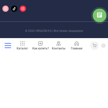
© 2026 ORGAZM.KG | Все права защищены
0
Каталог
Как купить?
Контакты
Главная
Кабинет