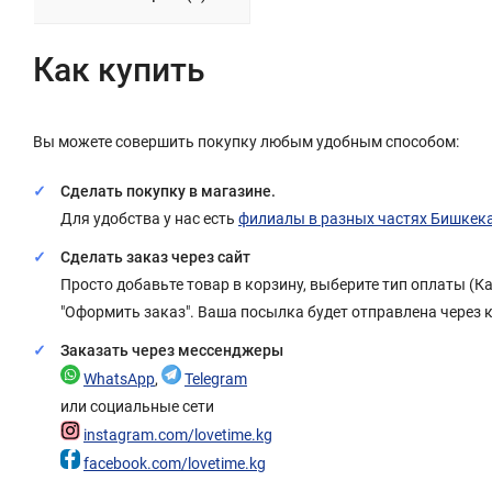
Как купить
Вы можете совершить покупку любым удобным способом:
Сделать покупку в магазине.
Для удобства у нас есть
филиалы в разных частях Бишкек
Сделать заказ через сайт
Просто добавьте товар в корзину, выберите тип оплаты (
"Оформить заказ". Ваша посылка будет отправлена через 
Заказать через мессенджеры
WhatsApp
,
Telegram
или социальные сети
instagram.com/lovetime.kg
facebook.com/lovetime.kg