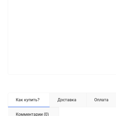
Как купить?
Доставка
Оплата
Комментарии (0)