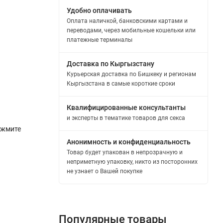
Удобно оплачивать
Оплата наличкой, банковскими картами и
переводами, через мобильные кошельки или
платежные терминалы
Доставка по Кыргызстану
Курьерская доставка по Бишкеку и регионам
Кыргызстана в самые короткие сроки
Квалифицированные консультанты
и эксперты в тематике товаров для секса
ажмите
Анонимность и конфиденциальность
Товар будет упакован в непрозрачную и
неприметную упаковку, никто из посторонних
не узнает о Вашей покупке
Популярные товары