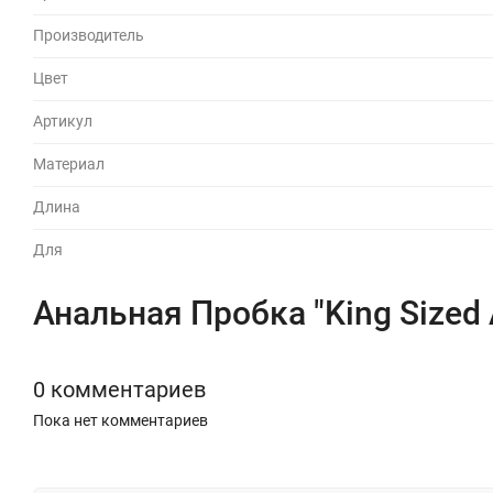
Производитель
Цвет
Артикул
Материал
Длина
Для
Анальная Пробка "King Sized 
0 комментариев
Пока нет комментариев