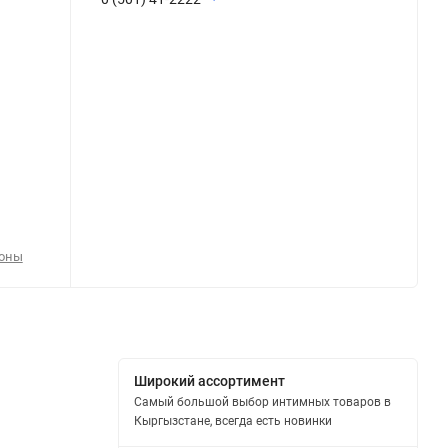
поны
Широкий ассортимент
Самый большой выбор интимных товаров в
Кыргызстане, всегда есть новинки