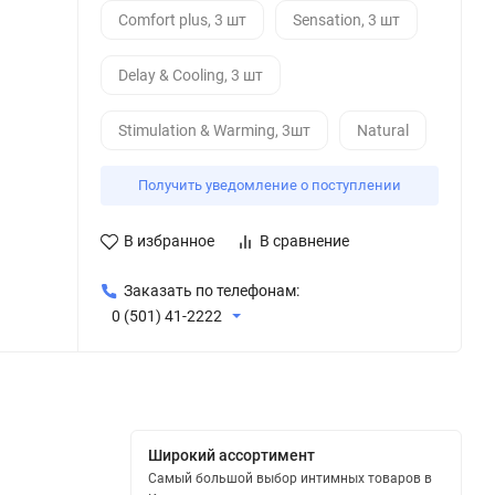
Comfort plus, 3 шт
Sensation, 3 шт
Delay & Cooling, 3 шт
Stimulation & Warming, 3шт
Natural
Получить уведомление о поступлении
В избранное
В сравнение
Заказать по телефонам:
0 (501) 41-2222
Широкий ассортимент
Самый большой выбор интимных товаров в