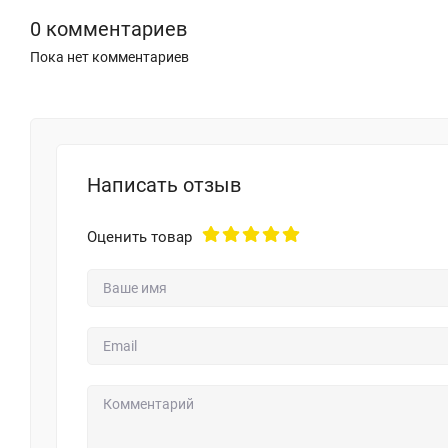
0 комментариев
Пока нет комментариев
Написать отзыв
Оценить товар