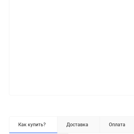
Как купить?
Доставка
Оплата