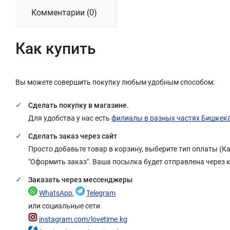
Комментарии (0)
Как купить
Вы можете совершить покупку любым удобным способом:
Сделать покупку в магазине.
Для удобства у нас есть
филиалы в разных частях Бишкек
Сделать заказ через сайт
Просто добавьте товар в корзину, выберите тип оплаты (
"Оформить заказ". Ваша посылка будет отправлена через 
Заказать через мессенджеры
WhatsApp
,
Telegram
или социальные сети
instagram.com/lovetime.kg