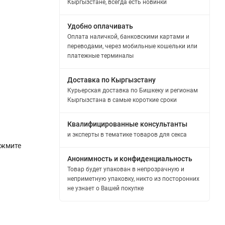
Кыргызстане, всегда есть новинки
Удобно оплачивать
Оплата наличкой, банковскими картами и
переводами, через мобильные кошельки или
платежные терминалы
Доставка по Кыргызстану
Курьерская доставка по Бишкеку и регионам
Кыргызстана в самые короткие сроки
Квалифицированные консультанты
и эксперты в тематике товаров для секса
ажмите
Анонимность и конфиденциальность
Товар будет упакован в непрозрачную и
неприметную упаковку, никто из посторонних
не узнает о Вашей покупке