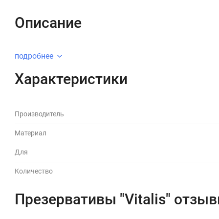
Описание
подробнее
Характеристики
Производитель
Материал
Для
Количество
Презервативы "Vitalis" отзы