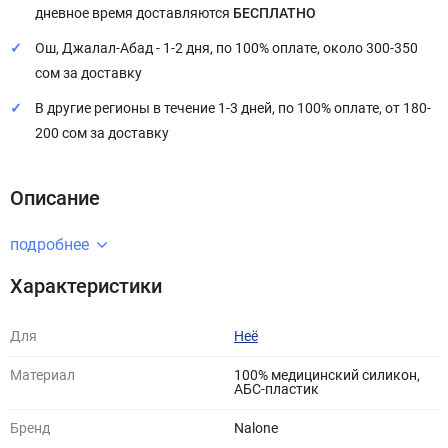
дневное время доставляются
БЕСПЛАТНО
Ош, Джалал-Абад - 1-2 дня, по 100% оплате, около 300-350
сом за доставку
В другие регионы в течение 1-3 дней, по 100% оплате, от 180-
200 сом за доставку
Описание
подробнее
Характеристики
Для
Неё
Материал
100% медицинский силикон,
АБС-пластик
Бренд
Nalone