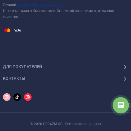
Лучший
сексшоп в Бишкеке
,
sexshop
Интим магазин в Кыргызстане. Огромный ассортимент, отличное
качество.
ДЛЯ ПОКУПАТЕЛЕЙ
КОНТАКТЫ
© 2026 ORGAZM.KG | Все права защищены