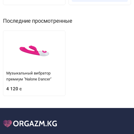
Последние просмотренные
Музыкальный вибратор
премиум "Nalone Dancer"
4 120 с