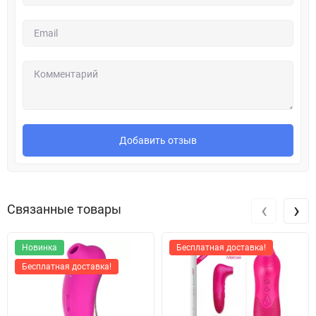
Добавить отзыв
‹
›
Связанные товары
Новинка
Бесплатная доставка!
Бесплатная доставка!