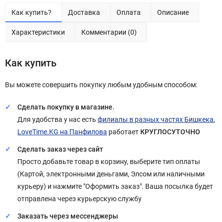
Как купить?
Доставка
Оплата
Описание
Характеристики
Комментарии (0)
Как купить
Вы можете совершить покупку любым удобным способом:
Сделать покупку в магазине.
Для удобства у нас есть
филиалы в разных частях Бишкека
,
LoveTime.KG на Панфилова
работает
КРУГЛОСУТОЧНО
Сделать заказ через сайт
Просто добавьте товар в корзину, выберите тип оплаты
(Картой, электронными деньгами, Элсом или наличными
курьеру) и нажмите "Оформить заказ". Ваша посылка будет
отправлена через курьерскую службу
Заказать через мессенджеры