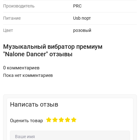
Производитель
PRC
Питание
Usb порт
Цвет
розовый
Музыкальный вибратор премиум
"Nalone Dancer" отзывы
0 комментариев
Пока нет комментариев
Написать отзыв
Оценить товар