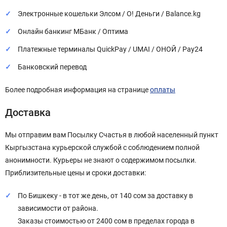
Электронные кошельки Элсом / О! Деньги / Balance.kg
Онлайн банкинг МБанк / Оптима
Платежные терминалы QuickPay / UMAI / ОНОЙ / Pay24
Банковский перевод
Более подробная информация на странице
оплаты
Доставка
Мы отправим вам Посылку Счастья в любой населенный пункт
Кыргызстана курьерской службой с соблюдением полной
анонимности. Курьеры не знают о содержимом посылки.
Приблизительные цены и сроки доставки:
По Бишкеку - в тот же день, от 140 сом за доставку в
зависимости от района.
Заказы стоимостью от 2400 сом в пределах города в