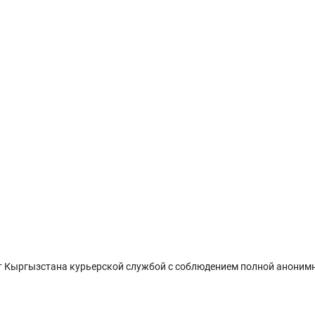
 Кыргызстана курьерской службой с соблюдением полной анонимн