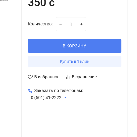
350 с
больше
Количество:
В КОРЗИНУ
Купить в 1 клик
В избранное
В сравнение
Заказать по телефонам:
0 (501) 41-2222