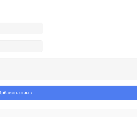
Добавить отзыв