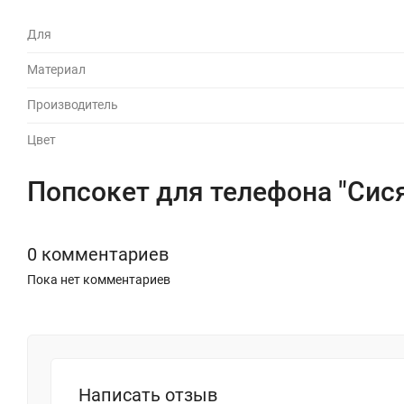
Для
Материал
Производитель
Цвет
Попсокет для телефона "Сис
0 комментариев
Пока нет комментариев
Написать отзыв