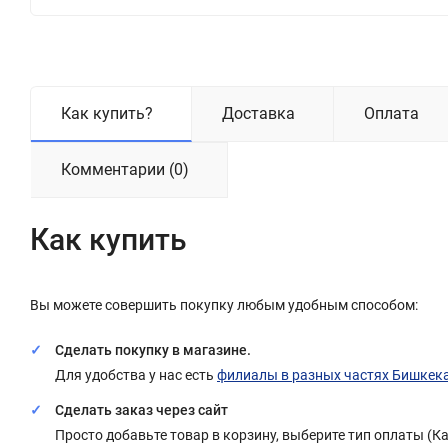
Как купить?
Доставка
Оплата
Комментарии (0)
Как купить
Вы можете совершить покупку любым удобным способом:
Сделать покупку в магазине.
Для удобства у нас есть
филиалы в разных частях Бишкек
Сделать заказ через сайт
Просто добавьте товар в корзину, выберите тип оплаты (