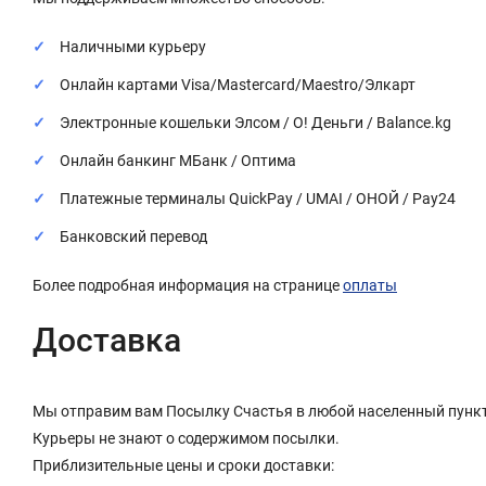
Наличными курьеру
Онлайн картами Visa/Mastercard/Maestro/Элкарт
Электронные кошельки Элсом / О! Деньги / Balance.kg
Онлайн банкинг МБанк / Оптима
Платежные терминалы QuickPay / UMAI / ОНОЙ / Pay24
Банковский перевод
Более подробная информация на странице
оплаты
Доставка
Мы отправим вам Посылку Счастья в любой населенный пункт
Курьеры не знают о содержимом посылки.
Приблизительные цены и сроки доставки: