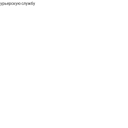
курьерскую службу