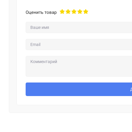
Оценить товар