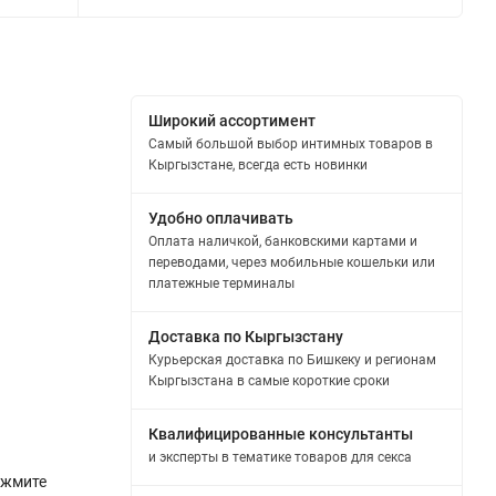
Широкий ассортимент
Самый большой выбор интимных товаров в
Кыргызстане, всегда есть новинки
Удобно оплачивать
Оплата наличкой, банковскими картами и
переводами, через мобильные кошельки или
платежные терминалы
Доставка по Кыргызстану
Курьерская доставка по Бишкеку и регионам
Кыргызстана в самые короткие сроки
Квалифицированные консультанты
и эксперты в тематике товаров для секса
ажмите