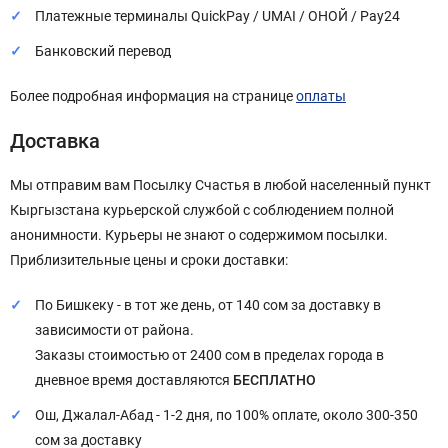
Платежные терминалы QuickPay / UMAI / ОНОЙ / Pay24
Банковский перевод
Более подробная информация на странице
оплаты
Доставка
Мы отправим вам Посылку Счастья в любой населенный пункт
Кыргызстана курьерской службой с соблюдением полной
анонимности. Курьеры не знают о содержимом посылки.
Приблизительные цены и сроки доставки:
По Бишкеку - в тот же день, от 140 сом за доставку в
зависимости от района.
Заказы стоимостью от 2400 сом в пределах города в
дневное время доставляются
БЕСПЛАТНО
Ош, Джалал-Абад - 1-2 дня, по 100% оплате, около 300-350
сом за доставку