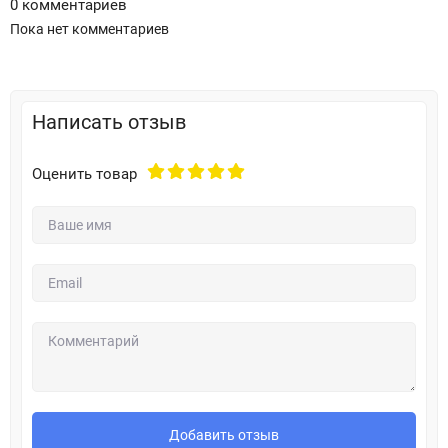
0 комментариев
Пока нет комментариев
Написать отзыв
Оценить товар
Добавить отзыв