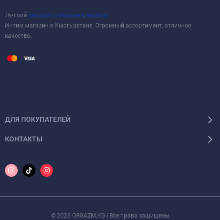
Лучший
сексшоп в Бишкеке
,
sexshop
Интим магазин в Кыргызстане. Огромный ассортимент, отличное
качество.
ДЛЯ ПОКУПАТЕЛЕЙ
КОНТАКТЫ
© 2026 ORGAZM.KG | Все права защищены