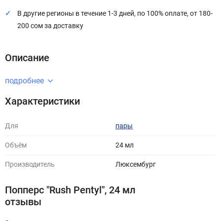
В другие регионы в течение 1-3 дней, по 100% оплате, от 180-
200 сом за доставку
Описание
подробнее
Характеристики
Для
пары
Объём
24 мл
Производитель
Люксембург
Попперс "Rush Pentyl", 24 мл
отзывы