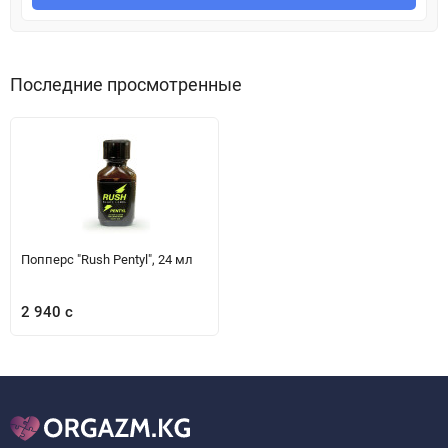
Последние просмотренные
Попперс "Rush Pentyl", 24 мл
2 940 с