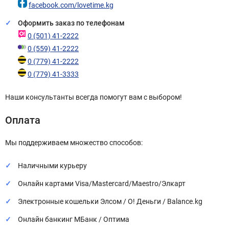
facebook.com/lovetime.kg
Оформить заказ по телефонам
0 (501) 41-2222
0 (559) 41-2222
0 (779) 41-2222
0 (779) 41-3333
Наши консультанты всегда помогут вам с выбором!
Оплата
Мы поддерживаем множество способов:
Наличными курьеру
Онлайн картами Visa/Mastercard/Maestro/Элкарт
Электронные кошельки Элсом / О! Деньги / Balance.kg
Онлайн банкинг МБанк / Оптима