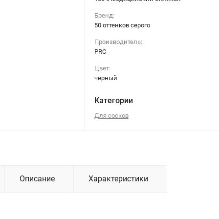
Бренд:
50 оттенков серого
Производитель:
PRC
Цвет:
черный
Категории
Для сосков
Описание
Характеристики