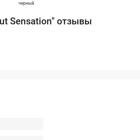
черный
ut Sensation" отзывы