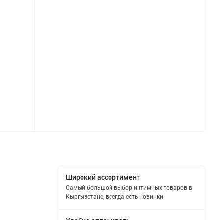
Широкий ассортимент
Самый большой выбор интимных товаров в
Кыргызстане, всегда есть новинки