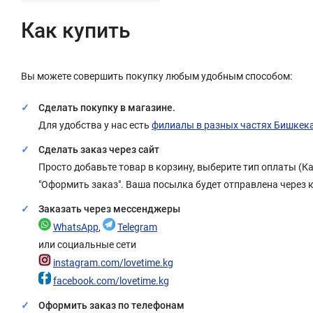
Как купить
Вы можете совершить покупку любым удобным способом:
Сделать покупку в магазине.
Для удобства у нас есть
филиалы в разных частях Бишкек
Сделать заказ через сайт
Просто добавьте товар в корзину, выберите тип оплаты (
"Оформить заказ". Ваша посылка будет отправлена через 
Заказать через мессенджеры
WhatsApp
,
Telegram
или социальные сети
instagram.com/lovetime.kg
facebook.com/lovetime.kg
Оформить заказ по телефонам