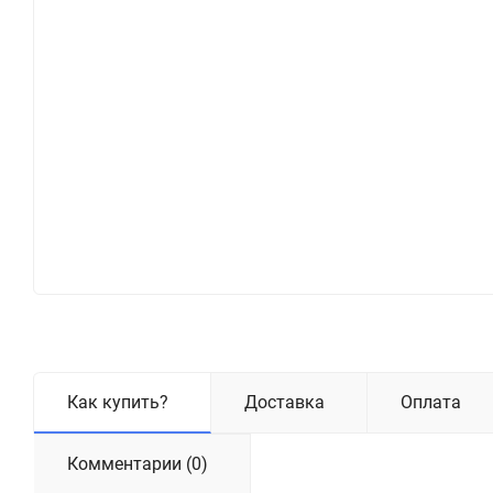
Как купить?
Доставка
Оплата
Комментарии (0)