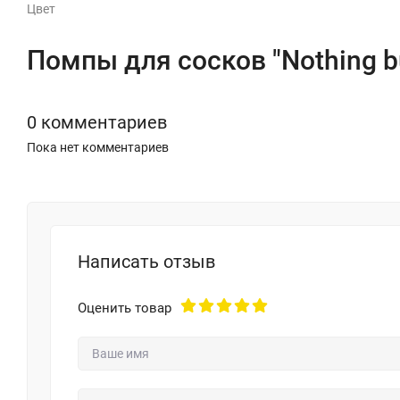
Цвет
Помпы для сосков "Nothing b
0 комментариев
Пока нет комментариев
Написать отзыв
Оценить товар