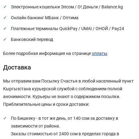
Электронные кошельки Элсом / О! Деньги / Balance.kg
Онлайн банкинг МБанк / Оптима
Платежные терминалы QuickPay / UMAI / ОНОЙ / Pay24
Банковский перевод
Более подробная информация на странице
оплаты
Доставка
Мы отправим вам Посылку Счастья в любой населенный пункт
Кыргызстана курьерской службой с соблюдением полной
анонимности. Курьеры не знают о содержимом посылки.
Приблизительные цены и сроки доставки:
По Бишкеку - в тот же день, от 140 сом за доставку в
зависимости от района.
Заказы стоимостью от 2400 сом в пределах города в