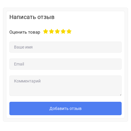
Написать отзыв
Оценить товар
Добавить отзыв