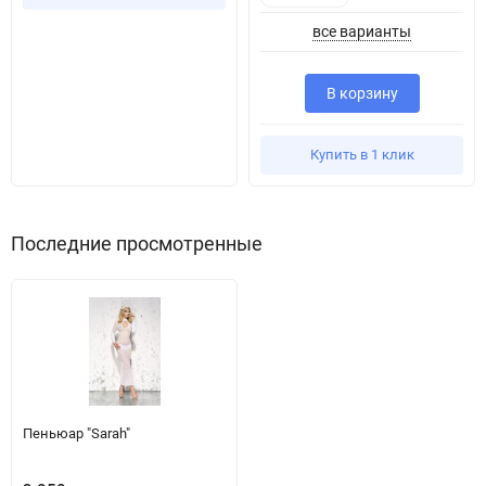
все варианты
В корзину
Купить в 1 клик
Последние просмотренные
Пеньюар "Sarah"