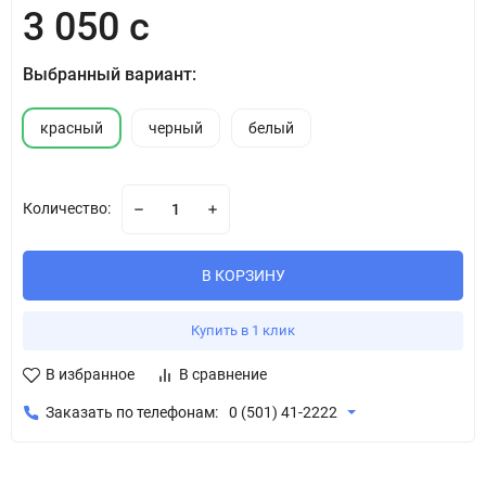
3 050 с
Выбранный вариант:
красный
черный
белый
Количество:
В КОРЗИНУ
Купить в 1 клик
В избранное
В сравнение
Заказать по телефонам:
0 (501) 41-2222