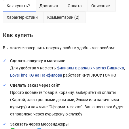
Как купить?
Доставка
Оплата
Описание
Характеристики
Комментарии (2)
Как купить
Вы можете совершить покупку любым удобным способом:
Сделать покупку в магазине.
Для удобства у нас есть
филиалы в разных частях Бишкека
,
LoveTime.KG на Панфилова
работает
КРУГЛОСУТОЧНО
Сделать заказ через сайт
Просто добавьте товар в корзину, выберите тип оплаты
(Картой, электронными деньгами, Элсом или наличными
курьеру) и нажмите "Оформить заказ". Ваша посылка будет
отправлена через курьерскую службу
Заказать через мессенджеры