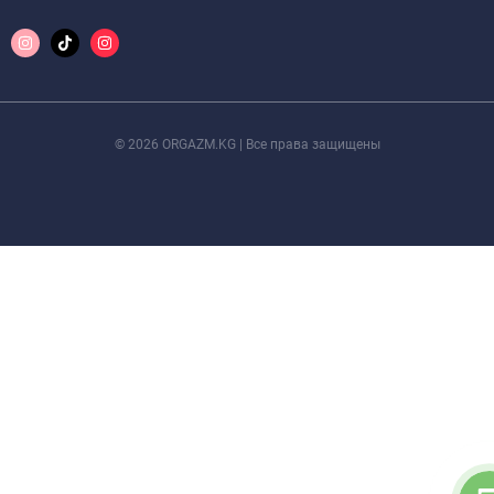
© 2026 ORGAZM.KG | Все права защищены