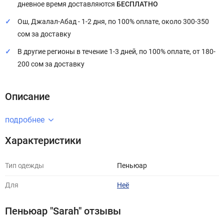
дневное время доставляются
БЕСПЛАТНО
Ош, Джалал-Абад - 1-2 дня, по 100% оплате, около 300-350
сом за доставку
В другие регионы в течение 1-3 дней, по 100% оплате, от 180-
200 сом за доставку
Описание
подробнее
Характеристики
Тип одежды
Пеньюар
Для
Неё
Пеньюар "Sarah" отзывы