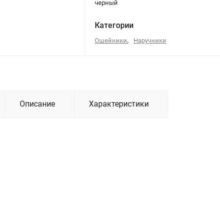
черный
Категории
,
Ошейники
Наручники
Описание
Характеристики