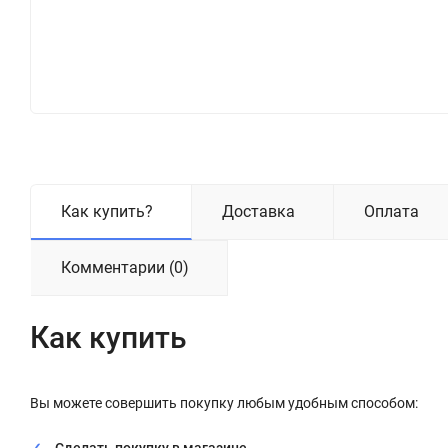
Как купить?
Доставка
Оплата
Комментарии (0)
Как купить
Вы можете совершить покупку любым удобным способом: