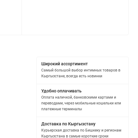
Широкий ассортимент
Самый большой выбор интимных товаров в
Кыргызстане, всегда есть новинки
Удобно оплачивать
Оплата наличкой, банковскими картами и
переводами, через мобильные кошельки или
платежные терминалы
Доставка по Кыргызстану
Курьерская доставка по Бишкеку и регионам
Кыргызстана в самые короткие сроки