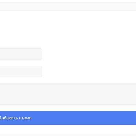
Добавить отзыв