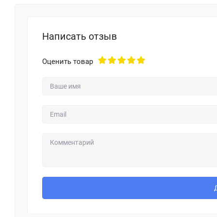
Написать отзыв
Оценить товар