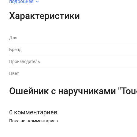
подробнее
Характеристики
Для
Бренд
Производитель
Цвет
Ошейник с наручниками "Tou
0 комментариев
Пока нет комментариев