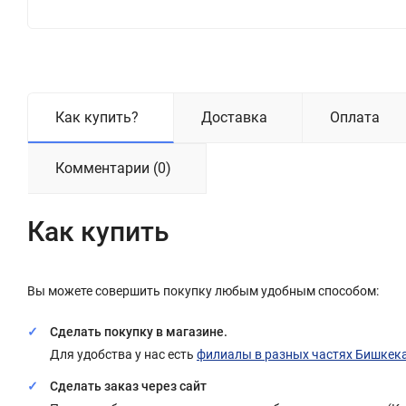
Как купить?
Доставка
Оплата
Комментарии (0)
Как купить
Вы можете совершить покупку любым удобным способом:
Сделать покупку в магазине.
Для удобства у нас есть
филиалы в разных частях Бишкек
Сделать заказ через сайт