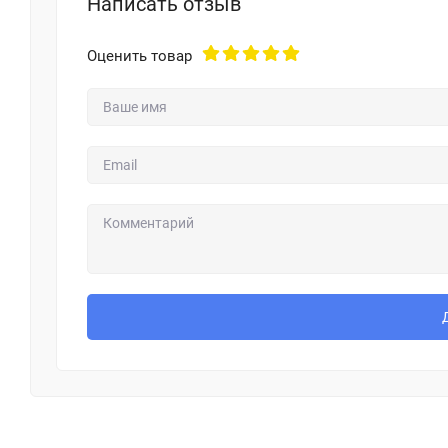
Написать отзыв
Оценить товар