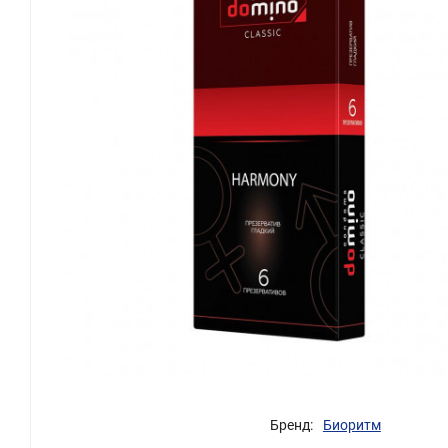
Бренд:
Биоритм