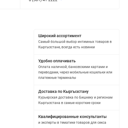
Широкий ассортимент
Самый большой выбор интимных товаров в
Кыргызстане, всегда есть новинки
Удобно оплачивать
Оплата наличкой, банковскими картами и
переводами, через мобильные кошельки или
платежные терминалы
Доставка по Кыргызстану
Курьерская доставка по Бишкеку и регионам
Кыргызстана в самые короткие сроки
Квалифицированные консультанты
и эксперты в тематике товаров для секса