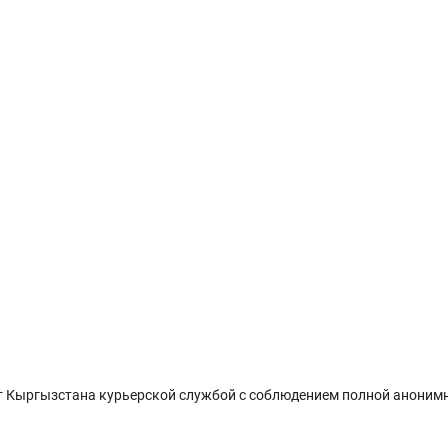
 Кыргызстана курьерской службой с соблюдением полной анонимн