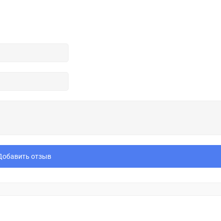
Добавить отзыв