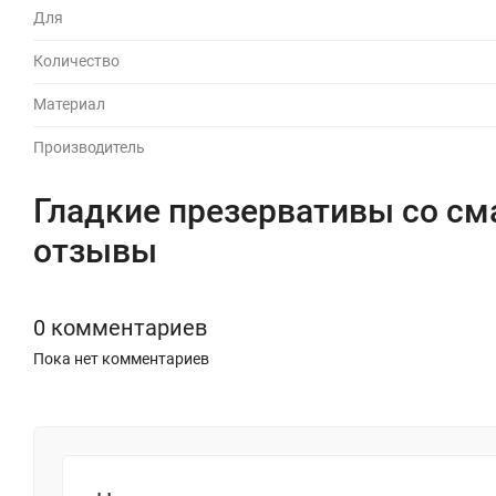
Для
Количество
Материал
Производитель
Гладкие презервативы со сма
отзывы
0 комментариев
Пока нет комментариев