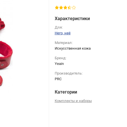
Характеристики
Для:
Него, неё
Материал:
Искусственная кожа
Бренд:
Yeain
Производитель:
PRC
Категории
Комплекты и наборы