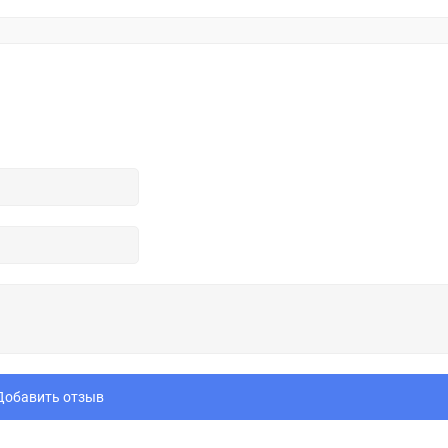
Добавить отзыв