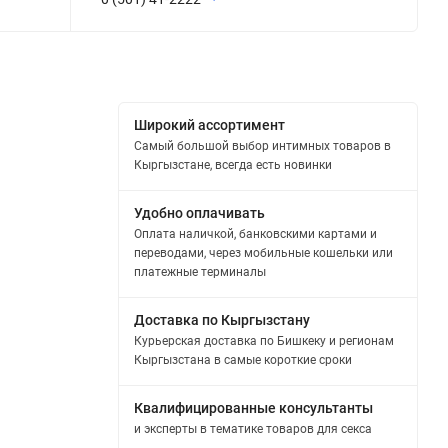
Широкий ассортимент
Самый большой выбор интимных товаров в
Кыргызстане, всегда есть новинки
Удобно оплачивать
Оплата наличкой, банковскими картами и
переводами, через мобильные кошельки или
платежные терминалы
Доставка по Кыргызстану
Курьерская доставка по Бишкеку и регионам
Кыргызстана в самые короткие сроки
Квалифицированные консультанты
и эксперты в тематике товаров для секса