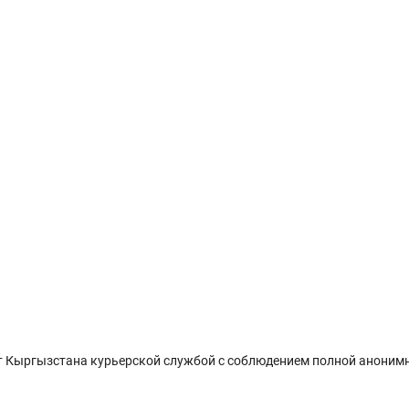
 Кыргызстана курьерской службой с соблюдением полной анонимн