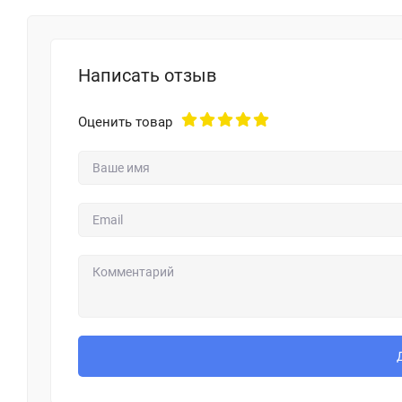
Написать отзыв
Оценить товар