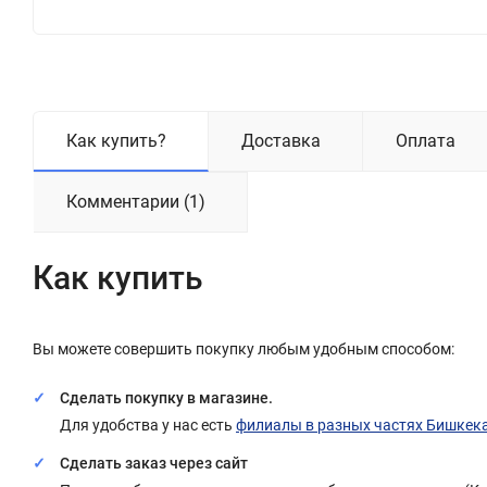
Как купить?
Доставка
Оплата
Комментарии (1)
Как купить
Вы можете совершить покупку любым удобным способом:
Сделать покупку в магазине.
Для удобства у нас есть
филиалы в разных частях Бишкек
Сделать заказ через сайт