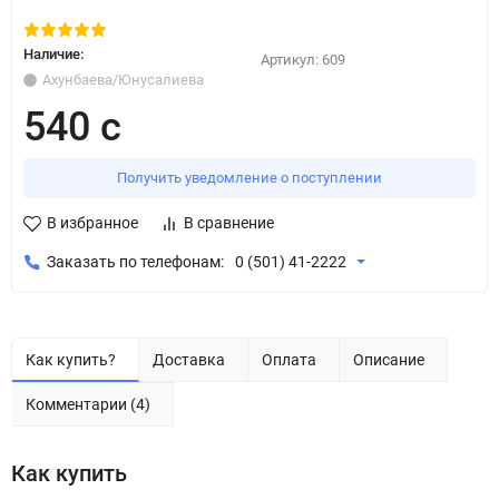
Наличие:
Артикул:
609
Ахунбаева/Юнусалиева
540 с
Получить уведомление о поступлении
В избранное
В сравнение
Заказать по телефонам:
0 (501) 41-2222
Как купить?
Доставка
Оплата
Описание
Комментарии (4)
Как купить