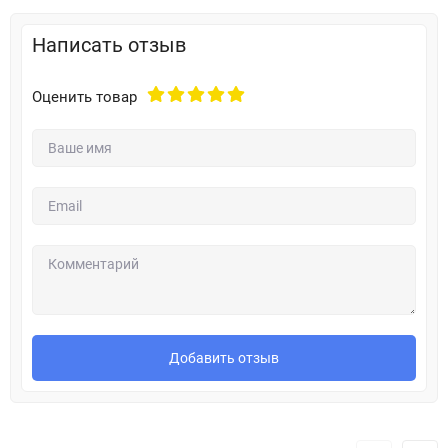
Написать отзыв
Оценить товар
Добавить отзыв