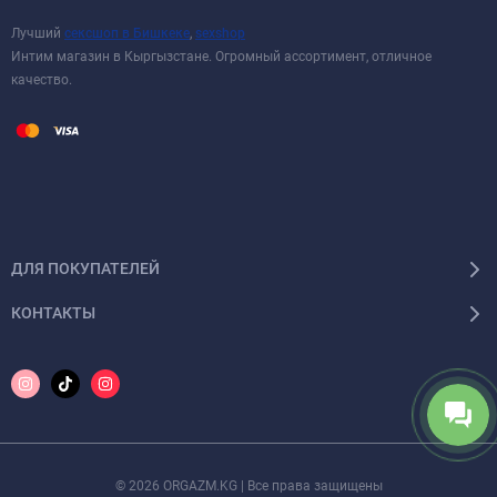
Лучший
сексшоп в Бишкеке
,
sexshop
Интим магазин в Кыргызстане. Огромный ассортимент, отличное
качество.
ДЛЯ ПОКУПАТЕЛЕЙ
КОНТАКТЫ
© 2026 ORGAZM.KG | Все права защищены