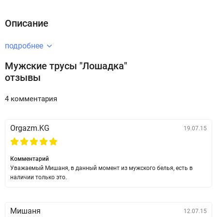
Описание
подробнее
Мужские трусы "Лошадка"
отзывы
4 комментария
Orgazm.KG
19.07.15
Комментарий
Уважаемый Мишаня, в данный момент из мужского белья, есть в
наличии только это.
Мишаня
12.07.15