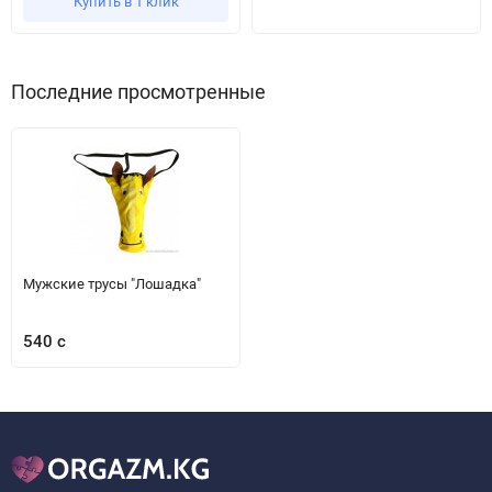
Купить в 1 клик
Последние просмотренные
Мужские трусы "Лошадка"
540 с