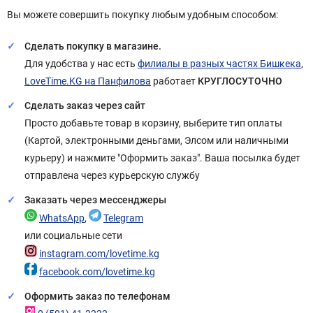
Вы можете совершить покупку любым удобным способом:
Сделать покупку в магазине.
Для удобства у нас есть
филиалы в разных частях Бишкека
,
LoveTime.KG на Панфилова
работает
КРУГЛОСУТОЧНО
Сделать заказ через сайт
Просто добавьте товар в корзину, выберите тип оплаты
(Картой, электронными деньгами, Элсом или наличными
курьеру) и нажмите "Оформить заказ". Ваша посылка будет
отправлена через курьерскую службу
Заказать через мессенджеры
WhatsApp
,
Telegram
или социальные сети
instagram.com/lovetime.kg
facebook.com/lovetime.kg
Оформить заказ по телефонам