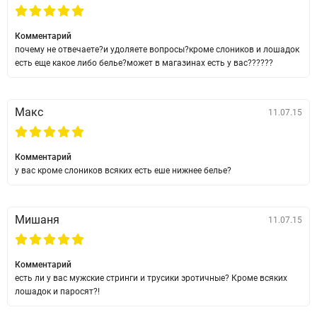
Комментарий
почему не отвечаете?и удоляете вопросы?кроме слоников и лошадок
есть еще какое либо белье?может в магазинах есть у вас??????
Макс
11.07.15
Комментарий
у вас кроме слоников всяких есть еше нижнее белье?
Мишаня
11.07.15
Комментарий
есть ли у вас мужские стринги и трусики эротичные? Кроме всяких
лошадок и паросят?!