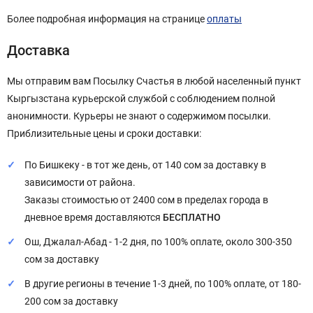
Более подробная информация на странице
оплаты
Доставка
Мы отправим вам Посылку Счастья в любой населенный пункт
Кыргызстана курьерской службой с соблюдением полной
анонимности. Курьеры не знают о содержимом посылки.
Приблизительные цены и сроки доставки:
По Бишкеку - в тот же день, от 140 сом за доставку в
зависимости от района.
Заказы стоимостью от 2400 сом в пределах города в
дневное время доставляются
БЕСПЛАТНО
Ош, Джалал-Абад - 1-2 дня, по 100% оплате, около 300-350
сом за доставку
В другие регионы в течение 1-3 дней, по 100% оплате, от 180-
200 сом за доставку