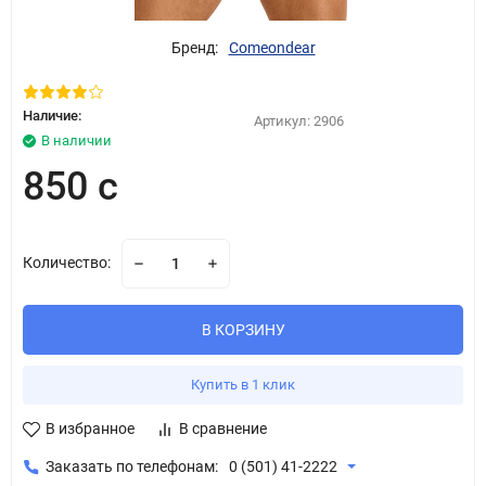
Бренд:
Comeondear
Наличие:
Артикул:
2906
В наличии
850 с
Количество:
В КОРЗИНУ
Купить в 1 клик
В избранное
В сравнение
Заказать по телефонам:
0 (501) 41-2222