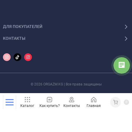
ДЛЯ ПОКУПАТЕЛЕЙ
КОНТАКТЫ
© 2026 ORGAZM.KG | Все права защищены
0
Каталог
Как купить?
Контакты
Главная
Кабинет