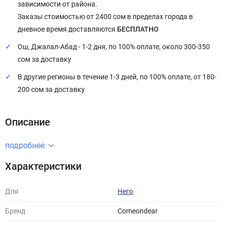
зависимости от района.
Заказы стоимостью от 2400 сом в пределах города в
дневное время доставляются
БЕСПЛАТНО
Ош, Джалал-Абад - 1-2 дня, по 100% оплате, около 300-350
сом за доставку
В другие регионы в течение 1-3 дней, по 100% оплате, от 180-
200 сом за доставку
Описание
подробнее
Характеристики
Для
Него
Бренд
Comeondear