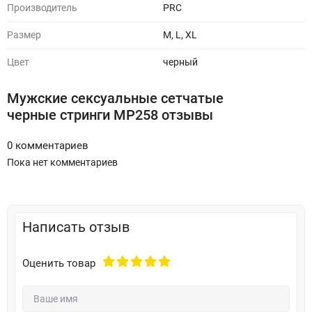
Производитель
PRC
Размер
M, L, XL
Цвет
черный
Мужские сексуальные сетчатые
черные стринги MP258 отзывы
0 комментариев
Пока нет комментариев
Написать отзыв
Оценить товар