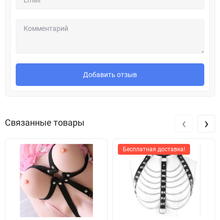
Добавить отзыв
‹
›
Связанные товары
Бесплатная доставка!