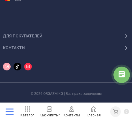
ДЛЯ ПОКУПАТЕЛЕЙ
КОНТАКТЫ
© 2026 ORGAZM.KG | Все права защищены
0
Каталог
Как купить?
Контакты
Главная
Кабинет