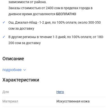
зависимости от района.
Заказы стоимостью от 2400 сом в пределах города в
дневное время доставляются
БЕСПЛАТНО
Ош, Джалал-Абад - 1-2 дня, по 100% оплате, около 300-350
сом за доставку
В другие регионы в течение 1-3 дней, по 100% оплате, от 180-
200 сом за доставку
Описание
подробнее
Характеристики
Для
Него
Материал
Искусственная кожа