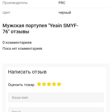
Производитель
PRC
Цвет
черный
Мужская портупея "Yeain SMYF-
76" отзывы
0 комментариев
Пока нет комментариев
Написать отзыв
Оценить товар