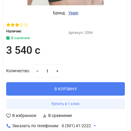
Бренд:
Yeain
Наличие:
Артикул:
2596
В наличии
3 540 с
Количество:
В КОРЗИНУ
Купить в 1 клик
В избранное
В сравнение
Заказать по телефонам:
0 (501) 41-2222