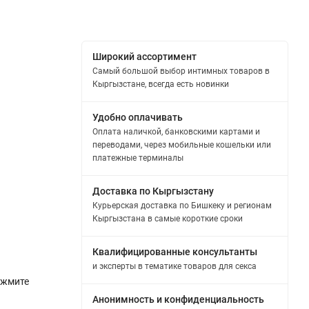
Широкий ассортимент
Самый большой выбор интимных товаров в
Кыргызстане, всегда есть новинки
Удобно оплачивать
Оплата наличкой, банковскими картами и
переводами, через мобильные кошельки или
платежные терминалы
Доставка по Кыргызстану
Курьерская доставка по Бишкеку и регионам
Кыргызстана в самые короткие сроки
Квалифицированные консультанты
и эксперты в тематике товаров для секса
ажмите
Анонимность и конфиденциальность