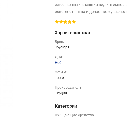
естественный внешний вид интимной 
осветляет пятна и делает кожу шелко
Характеристики
Бренд:
Joydrops
Для:
Неё
Объём:
100 мл
Производитель:
Турция
Категории
Очищающие средства