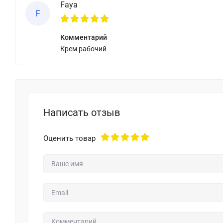
Faya
F
Комментарий
Крем рабочий
Написать отзыв
Оценить товар