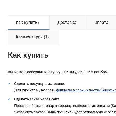
Как купить?
Доставка
Оплата
Комментарии (1)
Как купить
Вы можете совершить покупку любым удобным способом:
Сделать покупку в магазине.
Для удобства у нас есть
филиалы в разных частях Бишкек
Сделать заказ через сайт
Просто добавьте товар в корзину, выберите тип оплаты (
"Оформить заказ". Ваша посылка будет отправлена через 