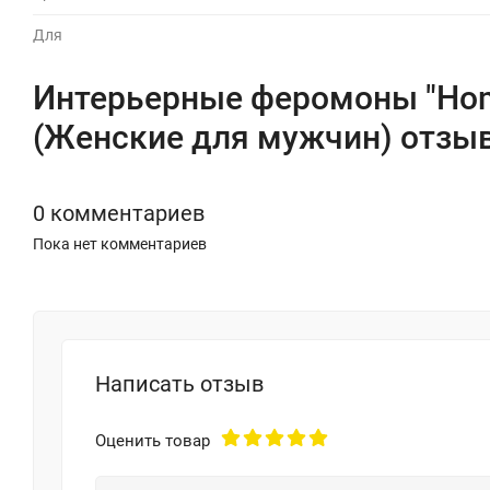
Для
Интерьерные феромоны "Hom
(Женские для мужчин) отзы
0 комментариев
Пока нет комментариев
Написать отзыв
Оценить товар