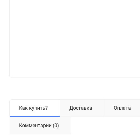
Как купить?
Доставка
Оплата
Комментарии (0)