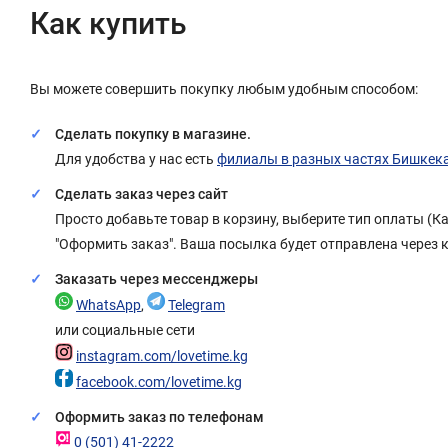
Как купить
Вы можете совершить покупку любым удобным способом:
Сделать покупку в магазине.
Для удобства у нас есть
филиалы в разных частях Бишкек
Сделать заказ через сайт
Просто добавьте товар в корзину, выберите тип оплаты (
"Оформить заказ". Ваша посылка будет отправлена через 
Заказать через мессенджеры
WhatsApp
,
Telegram
или социальные сети
instagram.com/lovetime.kg
facebook.com/lovetime.kg
Оформить заказ по телефонам
0 (501) 41-2222