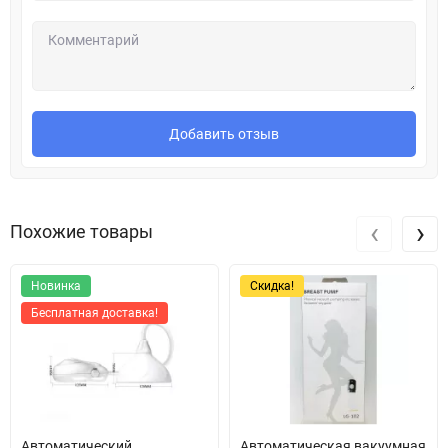
Добавить отзыв
‹
›
Похожие товары
Новинка
Скидка!
Бесплатная доставка!
Автоматический
Автоматическая вакуумная