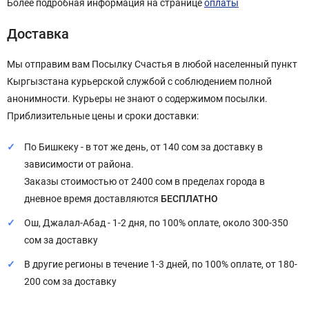
Более подробная информация на странице
оплаты
Доставка
Мы отправим вам Посылку Счастья в любой населенный пункт
Кыргызстана курьерской службой с соблюдением полной
анонимности. Курьеры не знают о содержимом посылки.
Приблизительные цены и сроки доставки:
По Бишкеку - в тот же день, от 140 сом за доставку в
зависимости от района.
Заказы стоимостью от 2400 сом в пределах города в
дневное время доставляются
БЕСПЛАТНО
Ош, Джалал-Абад - 1-2 дня, по 100% оплате, около 300-350
сом за доставку
В другие регионы в течение 1-3 дней, по 100% оплате, от 180-
200 сом за доставку