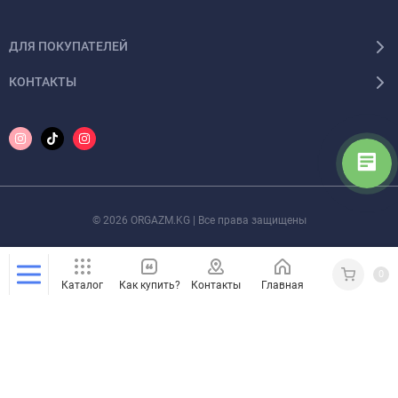
ДЛЯ ПОКУПАТЕЛЕЙ
КОНТАКТЫ
© 2026 ORGAZM.KG | Все права защищены
0
Каталог
Как купить?
Контакты
Главная
Кабинет