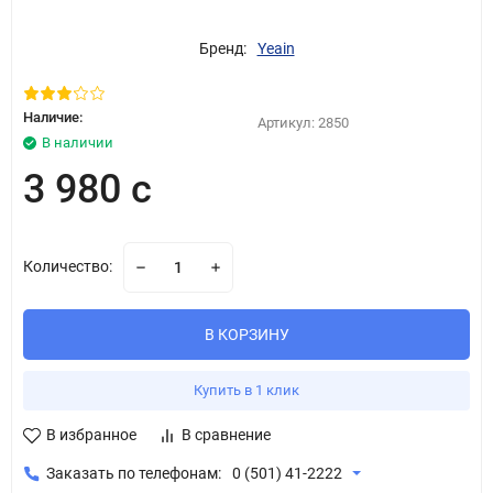
Бренд:
Yeain
Наличие:
Артикул:
2850
В наличии
3 980 с
Количество:
В КОРЗИНУ
Купить в 1 клик
В избранное
В сравнение
Заказать по телефонам:
0 (501) 41-2222