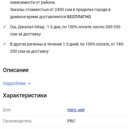
зависимости от района.
Заказы стоимостью от 2400 сом в пределах города в
дневное время доставляются
БЕСПЛАТНО
Ош, Джалал-Абад - 1-2 дня, по 100% оплате, около 300-350
сом за доставку
В другие регионы в течение 1-3 дней, по 100% оплате, от 180-
200 сом за доставку
Описание
подробнее
Характеристики
Для
Него, неё
Производитель
PRC