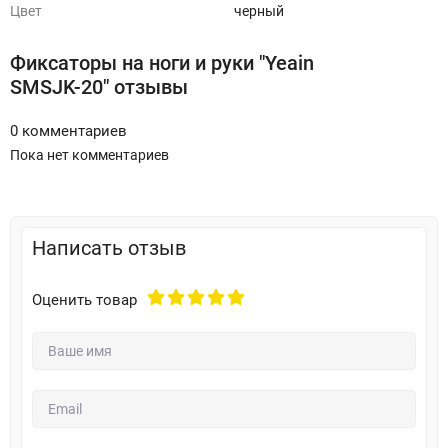
Цвет
черный
Фиксаторы на ноги и руки "Yeain
SMSJK-20" отзывы
0 комментариев
Пока нет комментариев
Написать отзыв
Оценить товар