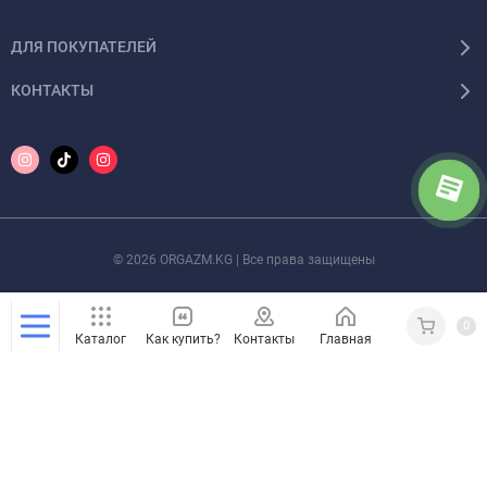
ДЛЯ ПОКУПАТЕЛЕЙ
КОНТАКТЫ
© 2026 ORGAZM.KG | Все права защищены
0
Каталог
Как купить?
Контакты
Главная
Кабинет