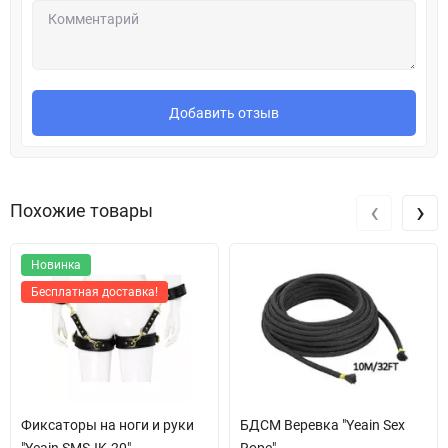
Добавить отзыв
‹
›
Похожие товары
Новинка
Бесплатная доставка!
Фиксаторы на ноги и руки
БДСМ Веревка "Yeain Sex