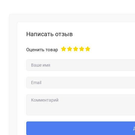
Написать отзыв
Оценить товар