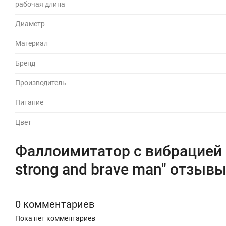
рабочая длина
Диаметр
Материал
Бренд
Производитель
Питание
Цвет
Фаллоимитатор с вибрацией 
strong and brave man" отзыв
0 комментариев
Пока нет комментариев