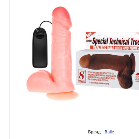
Бренд:
Baile