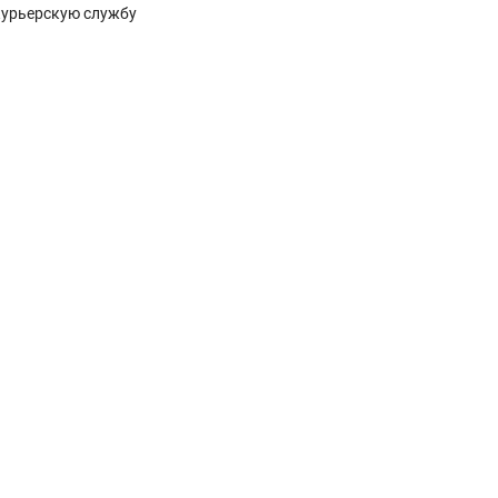
курьерскую службу