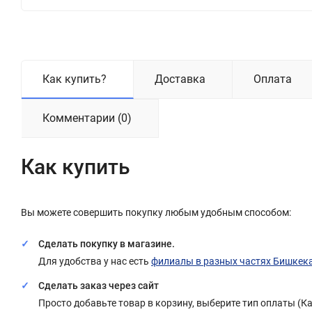
Как купить?
Доставка
Оплата
Комментарии (0)
Как купить
Вы можете совершить покупку любым удобным способом:
Сделать покупку в магазине.
Для удобства у нас есть
филиалы в разных частях Бишкек
Сделать заказ через сайт
Просто добавьте товар в корзину, выберите тип оплаты (