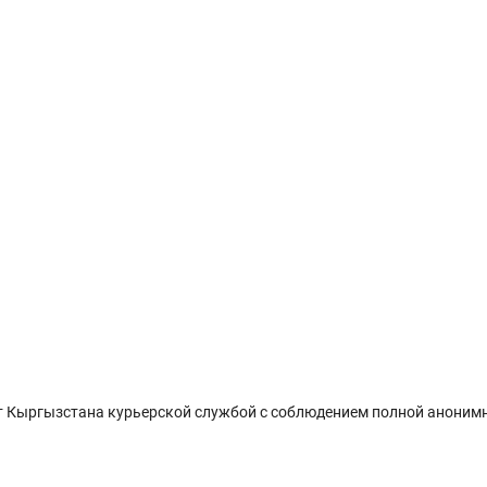
 Кыргызстана курьерской службой с соблюдением полной анонимн