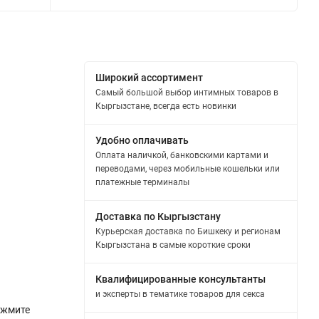
Широкий ассортимент
Самый большой выбор интимных товаров в
Кыргызстане, всегда есть новинки
Удобно оплачивать
Оплата наличкой, банковскими картами и
переводами, через мобильные кошельки или
платежные терминалы
Доставка по Кыргызстану
Курьерская доставка по Бишкеку и регионам
Кыргызстана в самые короткие сроки
Квалифицированные консультанты
и эксперты в тематике товаров для секса
ажмите