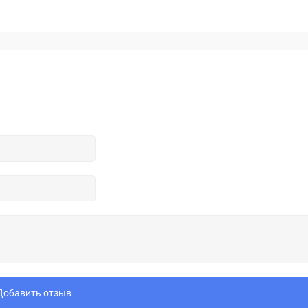
Добавить отзыв