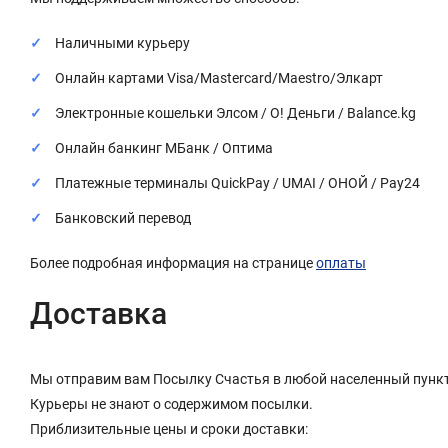
Наличными курьеру
Онлайн картами Visa/Mastercard/Maestro/Элкарт
Электронные кошельки Элсом / О! Деньги / Balance.kg
Онлайн банкинг МБанк / Оптима
Платежные терминалы QuickPay / UMAI / ОНОЙ / Pay24
Банковский перевод
Более подробная информация на странице
оплаты
Доставка
Мы отправим вам Посылку Счастья в любой населенный пункт
Курьеры не знают о содержимом посылки.
Приблизительные цены и сроки доставки: