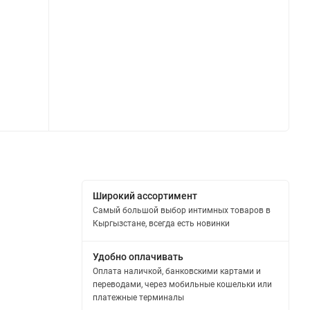
Широкий ассортимент
Самый большой выбор интимных товаров в
Кыргызстане, всегда есть новинки
Удобно оплачивать
Оплата наличкой, банковскими картами и
переводами, через мобильные кошельки или
платежные терминалы