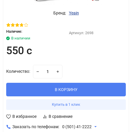
Бренд:
Yeain
Наличие:
Артикул:
2698
В наличии
550 с
Количество:
В КОРЗИНУ
Купить в 1 клик
В избранное
В сравнение
Заказать по телефонам:
0 (501) 41-2222