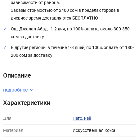
зависимости от района.
Заказы стоимостью от 2400 сом в пределах города в
дневное время доставляются
БЕСПЛАТНО
Ош, Джалал-Абад - 1-2 дня, по 100% оплате, около 300-350
сом за доставку
В другие регионы в течение 1-3 дней, по 100% оплате, от 180-
200 сом за доставку
Описание
подробнее
Характеристики
Для
Него, неё
Материал
Искусственная кожа