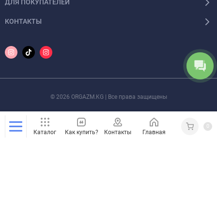
ДЛЯ ПОКУПАТЕЛЕЙ
КОНТАКТЫ
© 2026 ORGAZM.KG | Все права защищены
0
Каталог
Как купить?
Контакты
Главная
Кабинет