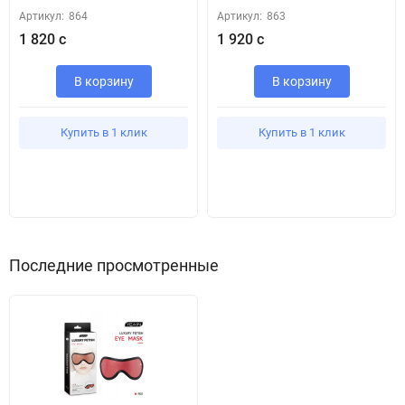
Артикул:
864
Артикул:
863
1 820 с
1 920 с
В корзину
В корзину
Купить в 1 клик
Купить в 1 клик
Последние просмотренные