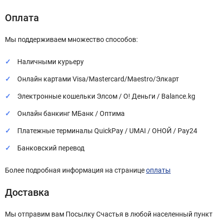
Оплата
Мы поддерживаем множество способов:
Наличными курьеру
Онлайн картами Visa/Mastercard/Maestro/Элкарт
Электронные кошельки Элсом / О! Деньги / Balance.kg
Онлайн банкинг МБанк / Оптима
Платежные терминалы QuickPay / UMAI / ОНОЙ / Pay24
Банковский перевод
Более подробная информация на странице
оплаты
Доставка
Мы отправим вам Посылку Счастья в любой населенный пункт