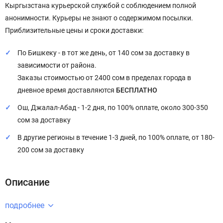
Кыргызстана курьерской службой с соблюдением полной
анонимности. Курьеры не знают о содержимом посылки.
Приблизительные цены и сроки доставки:
По Бишкеку - в тот же день, от 140 сом за доставку в
зависимости от района.
Заказы стоимостью от 2400 сом в пределах города в
дневное время доставляются
БЕСПЛАТНО
Ош, Джалал-Абад - 1-2 дня, по 100% оплате, около 300-350
сом за доставку
В другие регионы в течение 1-3 дней, по 100% оплате, от 180-
200 сом за доставку
Описание
подробнее