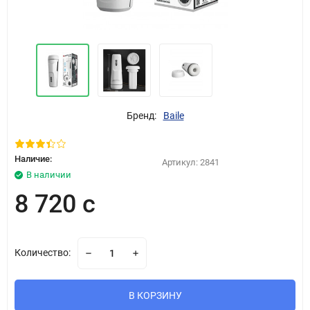
Бренд:
Baile
Наличие:
Артикул:
2841
В наличии
8 720 с
Количество:
В КОРЗИНУ