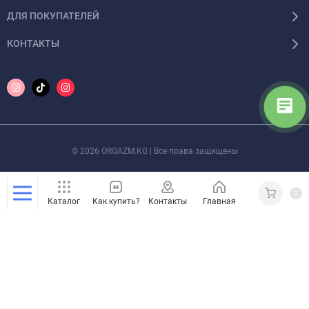
ДЛЯ ПОКУПАТЕЛЕЙ
КОНТАКТЫ
© 2026 ORGAZM.KG | Все права защищены
0
Каталог
Как купить?
Контакты
Главная
Кабинет