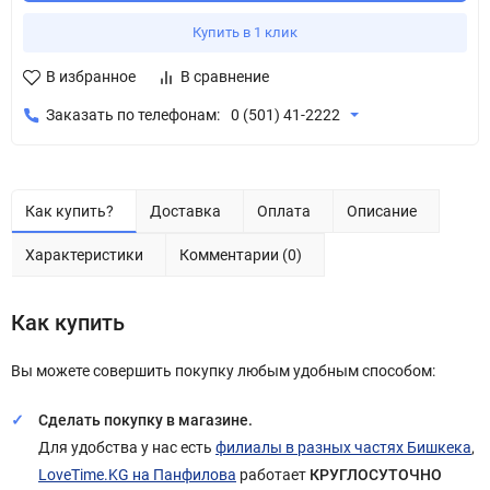
Купить в 1 клик
В избранное
В сравнение
Заказать по телефонам:
0 (501) 41-2222
Как купить?
Доставка
Оплата
Описание
Характеристики
Комментарии (0)
Как купить
Вы можете совершить покупку любым удобным способом:
Сделать покупку в магазине.
Для удобства у нас есть
филиалы в разных частях Бишкека
,
LoveTime.KG на Панфилова
работает
КРУГЛОСУТОЧНО