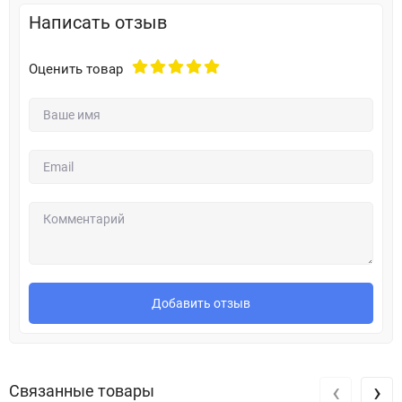
Написать отзыв
Оценить товар
Добавить отзыв
‹
›
Связанные товары