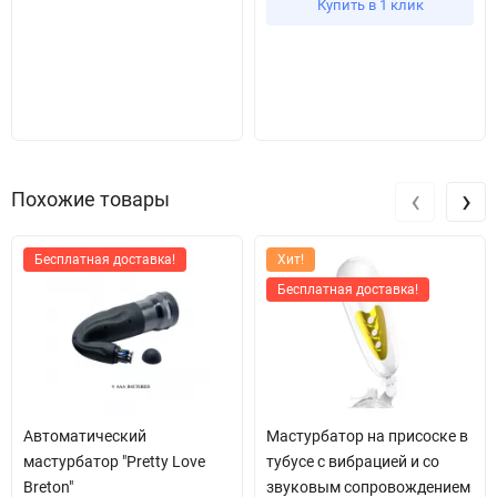
Купить в 1 клик
‹
›
Похожие товары
Бесплатная доставка!
Хит!
Бесплатная доставка!
Автоматический
Мастурбатор на присоске в
мастурбатор "Pretty Love
тубусе с вибрацией и со
Breton"
звуковым сопровождением