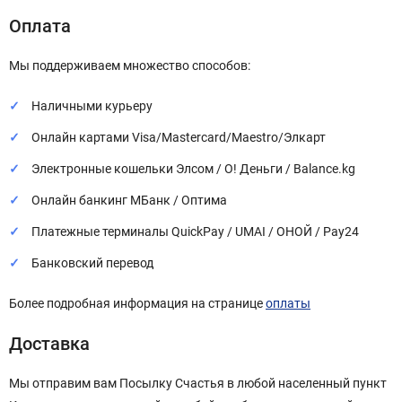
Оплата
Мы поддерживаем множество способов:
Наличными курьеру
Онлайн картами Visa/Mastercard/Maestro/Элкарт
Электронные кошельки Элсом / О! Деньги / Balance.kg
Онлайн банкинг МБанк / Оптима
Платежные терминалы QuickPay / UMAI / ОНОЙ / Pay24
Банковский перевод
Более подробная информация на странице
оплаты
Доставка
Мы отправим вам Посылку Счастья в любой населенный пункт