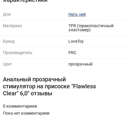
Для
Него, неё
Материал
TPR (термопластичный
эластомер)
Бренд
LoveToy
Производитель
PRC
Цвет
прозрачный
Анальный прозрачный
стимулятор на присоске "Flawless
Clear" 6,0" отзывы
0 комментариев
Пока нет комментариев