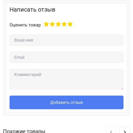
Написать отзыв
Оценить товар
Добавить отзыв
‹
›
Похожие товары