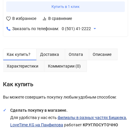
Купить в 1 клик
В избранное
В сравнение
Заказать по телефонам:
0 (501) 41-2222
Как купить?
Доставка
Оплата
Описание
Характеристики
Комментарии (0)
Как купить
Вы можете совершить покупку любым удобным способом:
Сделать покупку в магазине.
Для удобства у нас есть
филиалы в разных частях Бишкека
,
LoveTime.KG на Панфилова
работает
КРУГЛОСУТОЧНО