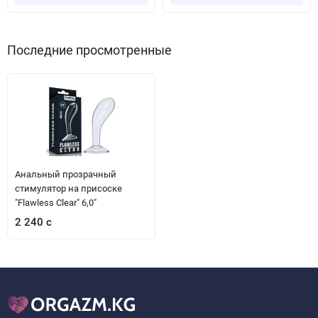
Последние просмотренные
Анальный прозрачный
стимулятор на присоске
"Flawless Clear" 6,0"
2 240 с