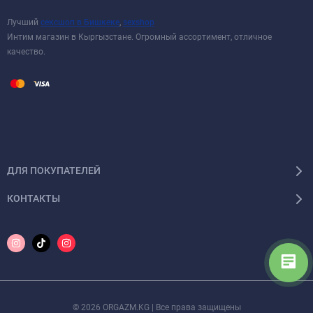
Лучший
сексшоп в Бишкеке
,
sexshop
Интим магазин в Кыргызстане. Огромный ассортимент, отличное
качество.
ДЛЯ ПОКУПАТЕЛЕЙ
КОНТАКТЫ
© 2026 ORGAZM.KG | Все права защищены