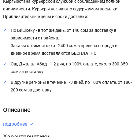
Кыргызстана курьерской службой с соблюдением полной
анонимности. Курьеры не знают о содержимом посылки.
Приблизительные цены и сроки доставки:
По Бишкеку - в тот же день, от 140 сом за доставку в
зависимости от района.
Заказы стоимостью от 2400 сом в пределах города в
дневное время доставляются
БЕСПЛАТНО
Ош, Джалал-Абад - 1-2 дня, по 100% оплате, около 300-350
сом за доставку
В другие регионы в течение 1-3 дней, по 100% оплате, от 180-
200 сом за доставку
Описание
подробнее
Характеристики