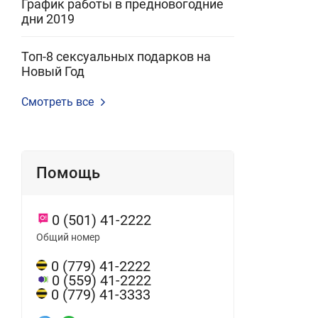
График работы в предновогодние
дни 2019
Топ-8 сексуальных подарков на
Новый Год
Смотреть все
Помощь
0 (501) 41-2222
Общий номер
0 (779) 41-2222
0 (559) 41-2222
0 (779) 41-3333