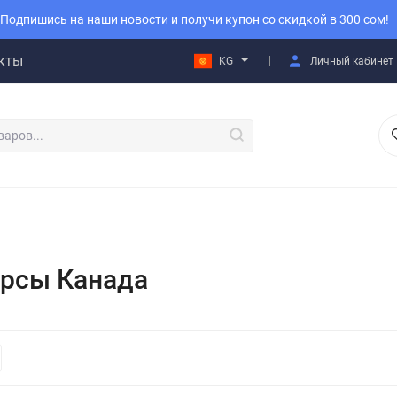
Подпишись на наши новости и получи купон со скидкой в 300 сом!
кты
KG
Личный кабинет
рсы Канада