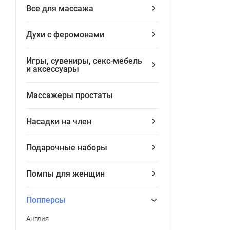
Все для массажа
Духи с феромонами
Игры, сувениры, секс-мебель
и аксессуары
Массажеры простаты
Насадки на член
Подарочные наборы
Помпы для женщин
Попперсы
Англия