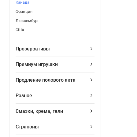
Канада
Франция
Люксембург
США
Презервативы
Премиум игрушки
Продление полового акта
Разное
Смазки, крема, гели
Страпоны